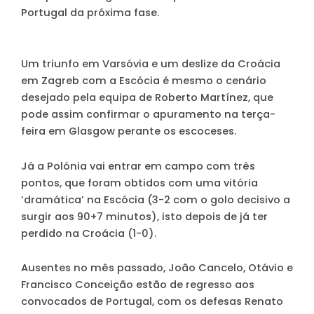
Portugal da próxima fase.
Um triunfo em Varsóvia e um deslize da Croácia
em Zagreb com a Escócia é mesmo o cenário
desejado pela equipa de Roberto Martínez, que
pode assim confirmar o apuramento na terça-
feira em Glasgow perante os escoceses.
Já a Polónia vai entrar em campo com três
pontos, que foram obtidos com uma vitória
‘dramática’ na Escócia (3-2 com o golo decisivo a
surgir aos 90+7 minutos), isto depois de já ter
perdido na Croácia (1-0).
Ausentes no mês passado, João Cancelo, Otávio e
Francisco Conceição estão de regresso aos
convocados de Portugal, com os defesas Renato