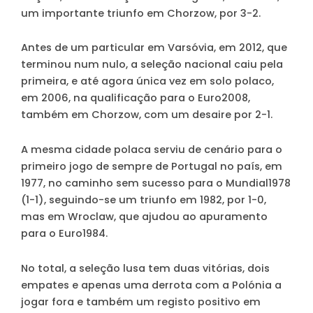
um importante triunfo em Chorzow, por 3-2.
Antes de um particular em Varsóvia, em 2012, que
terminou num nulo, a seleção nacional caiu pela
primeira, e até agora única vez em solo polaco,
em 2006, na qualificação para o Euro2008,
também em Chorzow, com um desaire por 2-1.
A mesma cidade polaca serviu de cenário para o
primeiro jogo de sempre de Portugal no país, em
1977, no caminho sem sucesso para o Mundial1978
(1-1), seguindo-se um triunfo em 1982, por 1-0,
mas em Wroclaw, que ajudou ao apuramento
para o Euro1984.
No total, a seleção lusa tem duas vitórias, dois
empates e apenas uma derrota com a Polónia a
jogar fora e também um registo positivo em