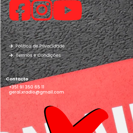
Política de Privacidade
Termos e Condições
Contacto
+351 91 350 65 11
geral.xradio@gmail.com