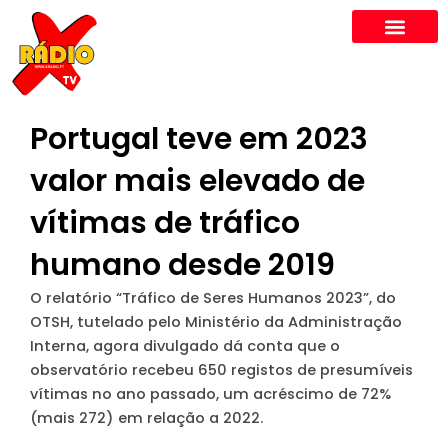
Skip
to
content
Portugal teve em 2023
valor mais elevado de
vítimas de tráfico
humano desde 2019
O relatório “Tráfico de Seres Humanos 2023”, do
OTSH, tutelado pelo Ministério da Administração
Interna, agora divulgado dá conta que o
observatório recebeu 650 registos de presumíveis
vítimas no ano passado, um acréscimo de 72%
(mais 272) em relação a 2022.