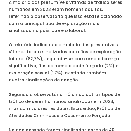
A maioria das presumíveis vítimas de tráfico seres
humanos em 2023 eram homens adultos,
referindo o observatório que isso está relacionado
com o principal tipo de exploração mais
sinalizado no país, que é o laboral.
O relatório indica que a maioria das presumíveis
vítimas foram sinalizadas para fins de exploração
laboral (82,7%), seguindo-se, com uma diferença
significativa, fins de mendicidade forçada (2%) e
exploração sexual (1,7%), existindo também
quatro sinalizações de adoção.
Segundo o observatório, há ainda outros tipos de
tráfico de seres humanos sinalizados em 2023,
mas com valores residuais: Escravidão, Prática de
Atividades Criminosas e Casamento Forçado.
No ano passado foram sinalizados casos de 40