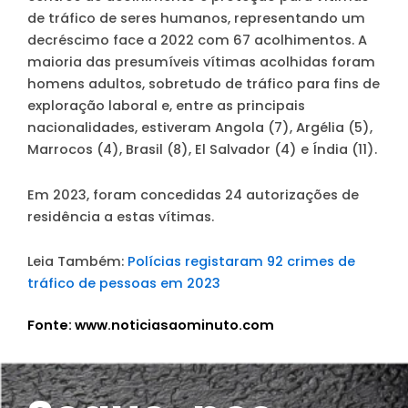
de tráfico de seres humanos, representando um
decréscimo face a 2022 com 67 acolhimentos. A
maioria das presumíveis vítimas acolhidas foram
homens adultos, sobretudo de tráfico para fins de
exploração laboral e, entre as principais
nacionalidades, estiveram Angola (7), Argélia (5),
Marrocos (4), Brasil (8), El Salvador (4) e Índia (11).
Em 2023, foram concedidas 24 autorizações de
residência a estas vítimas.
Leia Também:
Polícias registaram 92 crimes de
tráfico de pessoas em 2023
Fonte: www.noticiasaominuto.com