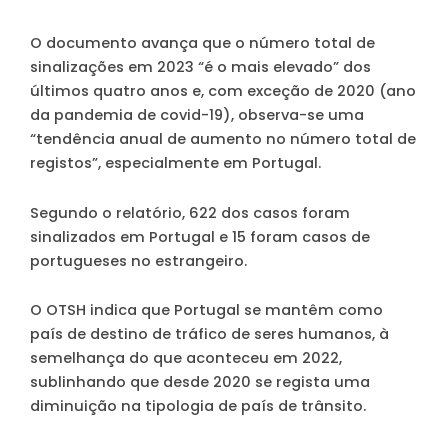
O documento avança que o número total de
sinalizações em 2023 “é o mais elevado” dos
últimos quatro anos e, com exceção de 2020 (ano
da pandemia de covid-19), observa-se uma
“tendência anual de aumento no número total de
registos”, especialmente em Portugal.
Segundo o relatório, 622 dos casos foram
sinalizados em Portugal e 15 foram casos de
portugueses no estrangeiro.
O OTSH indica que Portugal se mantêm como
país de destino de tráfico de seres humanos, à
semelhança do que aconteceu em 2022,
sublinhando que desde 2020 se regista uma
diminuição na tipologia de país de trânsito.