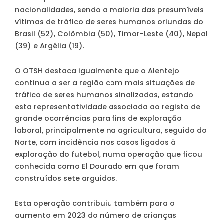
nacionalidades, sendo a maioria das presumíveis
vítimas de tráfico de seres humanos oriundas do
Brasil (52), Colômbia (50), Timor-Leste (40), Nepal
(39) e Argélia (19).
O OTSH destaca igualmente que o Alentejo
continua a ser a região com mais situações de
tráfico de seres humanos sinalizadas, estando
esta representatividade associada ao registo de
grande ocorrências para fins de exploração
laboral, principalmente na agricultura, seguido do
Norte, com incidência nos casos ligados à
exploração do futebol, numa operação que ficou
conhecida como El Dourado em que foram
construídos sete arguidos.
Esta operação contribuiu também para o
aumento em 2023 do número de crianças