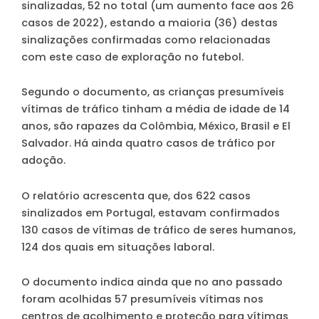
sinalizadas, 52 no total (um aumento face aos 26
casos de 2022), estando a maioria (36) destas
sinalizações confirmadas como relacionadas
com este caso de exploração no futebol.
Segundo o documento, as crianças presumíveis
vítimas de tráfico tinham a média de idade de 14
anos, são rapazes da Colômbia, México, Brasil e El
Salvador. Há ainda quatro casos de tráfico por
adoção.
O relatório acrescenta que, dos 622 casos
sinalizados em Portugal, estavam confirmados
130 casos de vítimas de tráfico de seres humanos,
124 dos quais em situações laboral.
O documento indica ainda que no ano passado
foram acolhidas 57 presumíveis vítimas nos
centros de acolhimento e proteção para vítimas