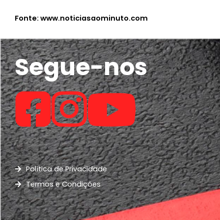
Fonte: www.noticiasaominuto.com
Segue-nos
Política de Privacidade
Termos e Condições