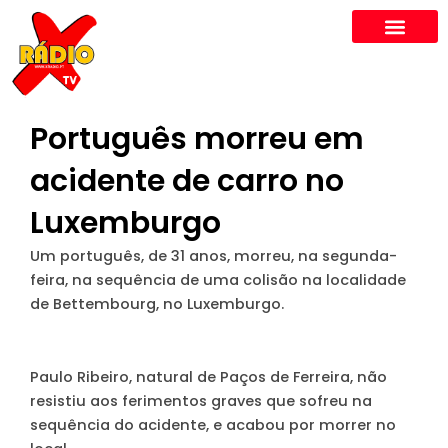
Skip
to
content
Português morreu em
acidente de carro no
Luxemburgo
Um português, de 31 anos, morreu, na segunda-
feira, na sequência de uma colisão na localidade
de Bettembourg, no Luxemburgo.
Paulo Ribeiro, natural de Paços de Ferreira, não
resistiu aos ferimentos graves que sofreu na
sequência do acidente, e acabou por morrer no