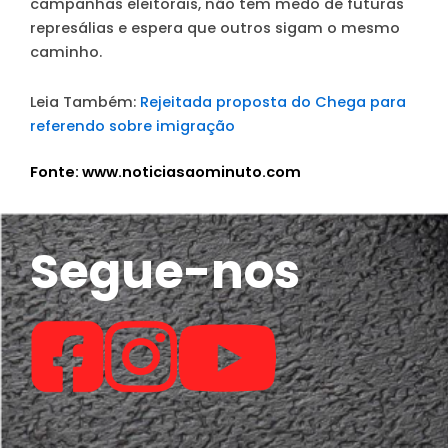
campanhas eleitorais, não tem medo de futuras
represálias e espera que outros sigam o mesmo
caminho.
Leia Também:
Rejeitada proposta do Chega para
referendo sobre imigração
Fonte: www.noticiasaominuto.com
Segue-nos