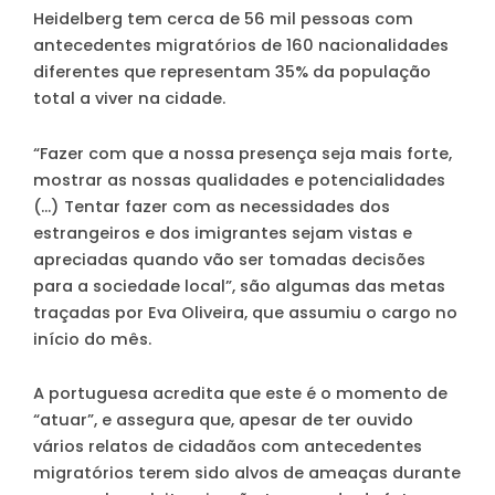
Heidelberg tem cerca de 56 mil pessoas com
antecedentes migratórios de 160 nacionalidades
diferentes que representam 35% da população
total a viver na cidade.
“Fazer com que a nossa presença seja mais forte,
mostrar as nossas qualidades e potencialidades
(…) Tentar fazer com as necessidades dos
estrangeiros e dos imigrantes sejam vistas e
apreciadas quando vão ser tomadas decisões
para a sociedade local”, são algumas das metas
traçadas por Eva Oliveira, que assumiu o cargo no
início do mês.
A portuguesa acredita que este é o momento de
“atuar”, e assegura que, apesar de ter ouvido
vários relatos de cidadãos com antecedentes
migratórios terem sido alvos de ameaças durante