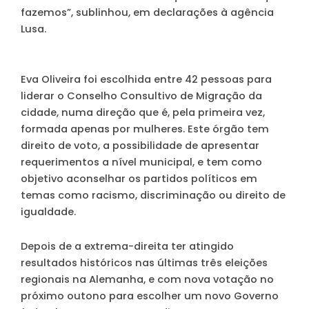
fazemos”, sublinhou, em declarações à agência
Lusa.
Eva Oliveira foi escolhida entre 42 pessoas para
liderar o Conselho Consultivo de Migração da
cidade, numa direção que é, pela primeira vez,
formada apenas por mulheres. Este órgão tem
direito de voto, a possibilidade de apresentar
requerimentos a nível municipal, e tem como
objetivo aconselhar os partidos políticos em
temas como racismo, discriminação ou direito de
igualdade.
Depois de a extrema-direita ter atingido
resultados históricos nas últimas três eleições
regionais na Alemanha, e com nova votação no
próximo outono para escolher um novo Governo