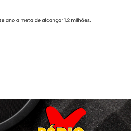
e ano a meta de alcançar 1,2 milhões,