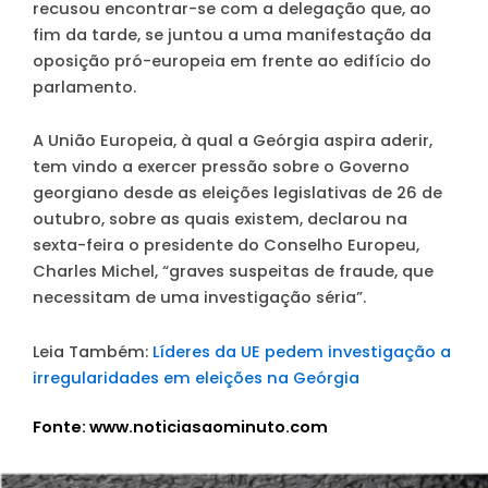
recusou encontrar-se com a delegação que, ao
fim da tarde, se juntou a uma manifestação da
oposição pró-europeia em frente ao edifício do
parlamento.
A União Europeia, à qual a Geórgia aspira aderir,
tem vindo a exercer pressão sobre o Governo
georgiano desde as eleições legislativas de 26 de
outubro, sobre as quais existem, declarou na
sexta-feira o presidente do Conselho Europeu,
Charles Michel, “graves suspeitas de fraude, que
necessitam de uma investigação séria”.
Leia Também:
Líderes da UE pedem investigação a
irregularidades em eleições na Geórgia
Fonte: www.noticiasaominuto.com