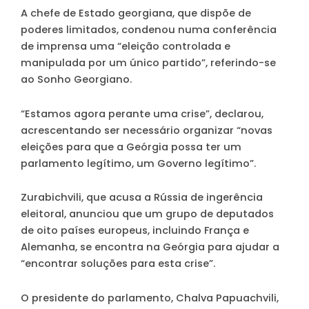
A chefe de Estado georgiana, que dispõe de
poderes limitados, condenou numa conferência
de imprensa uma “eleição controlada e
manipulada por um único partido”, referindo-se
ao Sonho Georgiano.
“Estamos agora perante uma crise”, declarou,
acrescentando ser necessário organizar “novas
eleições para que a Geórgia possa ter um
parlamento legítimo, um Governo legítimo”.
Zurabichvili, que acusa a Rússia de ingerência
eleitoral, anunciou que um grupo de deputados
de oito países europeus, incluindo França e
Alemanha, se encontra na Geórgia para ajudar a
“encontrar soluções para esta crise”.
O presidente do parlamento, Chalva Papuachvili,