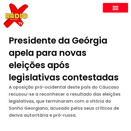
Skip
to
content
Presidente da Geórgia
apela para novas
eleições após
legislativas contestadas
A oposição pró-ocidental deste país do Cáucaso
recusou-se a reconhecer o resultado das eleições
legislativas, que terminaram com a vitória do
Sonho Georgiano, acusado pelos seus críticos de
deriva autoritária e pró-russa.