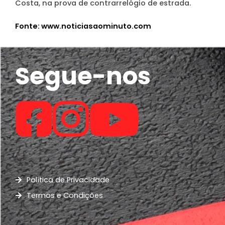
Costa, na prova de contrarrelógio de estrada.
Fonte: www.noticiasaominuto.com
Segue-nos
Política de Privacidade
Termos e Condições