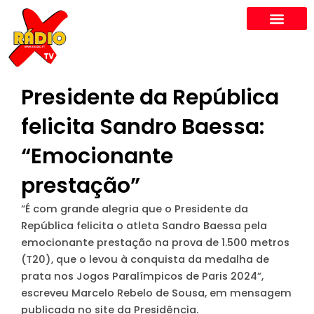
Skip
to
content
Presidente da República
felicita Sandro Baessa:
“Emocionante
prestação”
“É com grande alegria que o Presidente da
República felicita o atleta Sandro Baessa pela
emocionante prestação na prova de 1.500 metros
(T20), que o levou à conquista da medalha de
prata nos Jogos Paralímpicos de Paris 2024”,
escreveu Marcelo Rebelo de Sousa, em mensagem
publicada no site da Presidência.