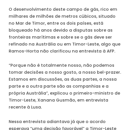
O desenvolvimento deste campo de gás, rico em
milhares de milhões de metros cúbicos, situado
no Mar de Timor, entre os dois países, está
bloqueado há anos devido a disputas sobre as
fronteiras marítimas e sobre se o gás deve ser
refinado na Austrália ou em Timor-Leste, algo que
Ramos-Horta não clarificou na entrevista à AFP.
“Porque não é totalmente nosso, não podemos
tomar decisões a nosso gosto, a nosso bel-prazer.
Estamos em discussões, as duas partes, a nossa
parte e a outra parte são as companhias e a
própria Austrália”, explicou o primeiro-ministro de
Timor-Leste, Xanana Gusmão, em entrevista
recente à Lusa.
Nessa entrevista adiantava já que o acordo
esperava “uma decisão favorável” a Timor-Leste