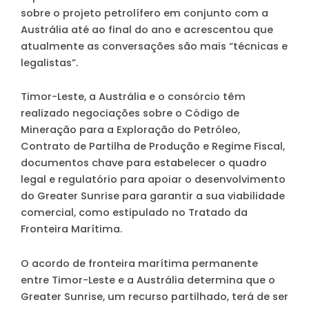
sobre o projeto petrolífero em conjunto com a
Austrália até ao final do ano e acrescentou que
atualmente as conversações são mais “técnicas e
legalistas”.
Timor-Leste, a Austrália e o consórcio têm
realizado negociações sobre o Código de
Mineração para a Exploração do Petróleo,
Contrato de Partilha de Produção e Regime Fiscal,
documentos chave para estabelecer o quadro
legal e regulatório para apoiar o desenvolvimento
do Greater Sunrise para garantir a sua viabilidade
comercial, como estipulado no Tratado da
Fronteira Marítima.
O acordo de fronteira marítima permanente
entre Timor-Leste e a Austrália determina que o
Greater Sunrise, um recurso partilhado, terá de ser