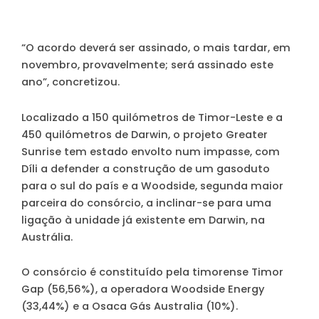
“O acordo deverá ser assinado, o mais tardar, em
novembro, provavelmente; será assinado este
ano”, concretizou.
Localizado a 150 quilómetros de Timor-Leste e a
450 quilómetros de Darwin, o projeto Greater
Sunrise tem estado envolto num impasse, com
Díli a defender a construção de um gasoduto
para o sul do país e a Woodside, segunda maior
parceira do consórcio, a inclinar-se para uma
ligação à unidade já existente em Darwin, na
Austrália.
O consórcio é constituído pela timorense Timor
Gap (56,56%), a operadora Woodside Energy
(33,44%) e a Osaca Gás Australia (10%).