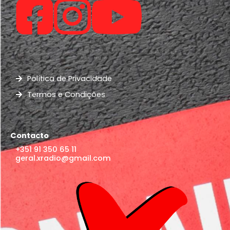
Política de Privacidade
Termos e Condições
Contacto
+351 91 350 65 11
geral.xradio@gmail.com