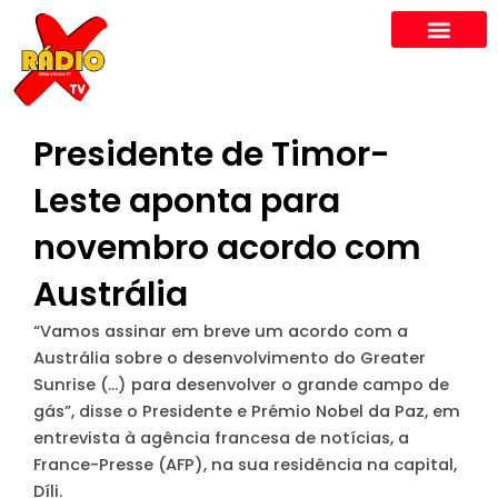
Skip
to
content
Presidente de Timor-
Leste aponta para
novembro acordo com
Austrália
“Vamos assinar em breve um acordo com a
Austrália sobre o desenvolvimento do Greater
Sunrise (…) para desenvolver o grande campo de
gás”, disse o Presidente e Prémio Nobel da Paz, em
entrevista à agência francesa de notícias, a
France-Presse (AFP), na sua residência na capital,
Díli.