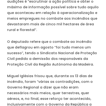
audições é “escrutinar a ação política e obter o
máximo de informação possível sobre tudo aquilo
que aconteceu em relação à operacionalização e
meios empregues no combate aos incêndios que
devastaram mais de cinco mil hectares de área
rural e florestal”.
O deputado refere que o combate ao incêndio
que deflagrou em agosto “foi tudo menos um
sucesso”, tendo o Sindicato Nacional de Proteção
Civil pedido a demissão dos responsáveis da
Proteção Civil da Região Autónoma da Madeira.
Miguel Iglésias frisou que, durante os 13 dias de
incêndio, foram “várias as contradições, com o
Governo Regional a dizer que não eram
necessários mais meios, quer terrestres, quer
aéreos, e, no final, esse reforço ter acontecido,
inclusivamente com o Governo da República a