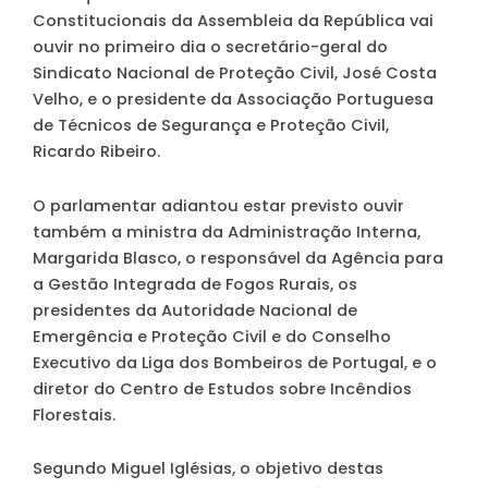
Constitucionais da Assembleia da República vai
ouvir no primeiro dia o secretário-geral do
Sindicato Nacional de Proteção Civil, José Costa
Velho, e o presidente da Associação Portuguesa
de Técnicos de Segurança e Proteção Civil,
Ricardo Ribeiro.
O parlamentar adiantou estar previsto ouvir
também a ministra da Administração Interna,
Margarida Blasco, o responsável da Agência para
a Gestão Integrada de Fogos Rurais, os
presidentes da Autoridade Nacional de
Emergência e Proteção Civil e do Conselho
Executivo da Liga dos Bombeiros de Portugal, e o
diretor do Centro de Estudos sobre Incêndios
Florestais.
Segundo Miguel Iglésias, o objetivo destas