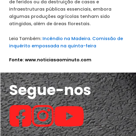
de feridos ou da destruição de casas e
infraestruturas públicas essenciais, embora
algumas produções agrícolas tenham sido
atingidas, além de áreas florestais.
Leia Também:
Incêndio na Madeira. Comissão de
inquérito empossada na quinta-feira
Fonte: www.noticiasaominuto.com
Segue-nos