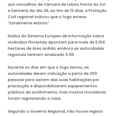
aos concelhos de Câmara de Lobos, Ponta do Sol
e Santana. No dia 26, ao fim de 13 dias, a Proteção
Civil regional indicou que o fogo estava
“totalmente extinto”.
Dados do Sistema Europeu de Informação sobre
Incêndios Florestais apontam para mais de 5.104
hectares de área ardida, embora as autoridades
regionais tenham sinalizado 5.116.
Durante os dias em que o fogo lavrou, as
autoridades deram indicação a perto de 200
pessoas para saírem das suas habitações por
precaução e disponibilizaram equipamentos
públicos de acolhimento, mas muitos moradores
foram regressando a casa.
Segundo o Governo Regional, não houve registo