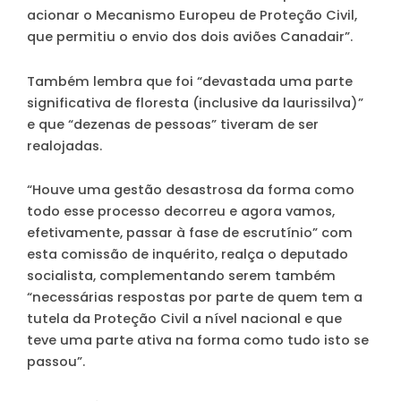
acionar o Mecanismo Europeu de Proteção Civil,
que permitiu o envio dos dois aviões Canadair”.
Também lembra que foi “devastada uma parte
significativa de floresta (inclusive da laurissilva)”
e que “dezenas de pessoas” tiveram de ser
realojadas.
“Houve uma gestão desastrosa da forma como
todo esse processo decorreu e agora vamos,
efetivamente, passar à fase de escrutínio” com
esta comissão de inquérito, realça o deputado
socialista, complementando serem também
“necessárias respostas por parte de quem tem a
tutela da Proteção Civil a nível nacional e que
teve uma parte ativa na forma como tudo isto se
passou”.