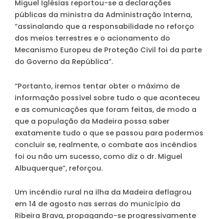
Miguel Iglésias reportou-se a declarações
públicas da ministra da Administração Interna,
“assinalando que a responsabilidade no reforço
dos meios terrestres e o acionamento do
Mecanismo Europeu de Proteção Civil foi da parte
do Governo da República”.
“Portanto, iremos tentar obter o máximo de
informação possível sobre tudo o que aconteceu
e as comunicações que foram feitas, de modo a
que a população da Madeira possa saber
exatamente tudo o que se passou para podermos
concluir se, realmente, o combate aos incêndios
foi ou não um sucesso, como diz o dr. Miguel
Albuquerque”, reforçou.
Um incêndio rural na ilha da Madeira deflagrou
em 14 de agosto nas serras do município da
Ribeira Brava, propagando-se progressivamente