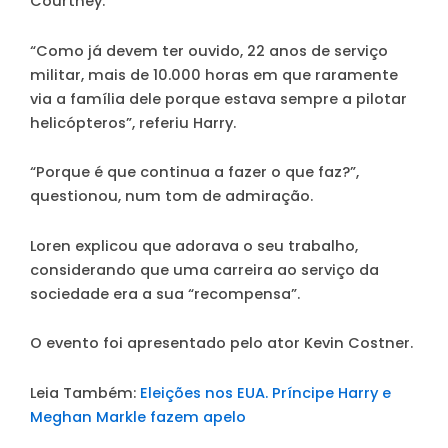
Courtney.
“Como já devem ter ouvido, 22 anos de serviço
militar, mais de 10.000 horas em que raramente
via a família dele porque estava sempre a pilotar
helicópteros”, referiu Harry.
“Porque é que continua a fazer o que faz?”,
questionou, num tom de admiração.
Loren explicou que adorava o seu trabalho,
considerando que uma carreira ao serviço da
sociedade era a sua “recompensa”.
O evento foi apresentado pelo ator Kevin Costner.
Leia Também:
Eleições nos EUA. Príncipe Harry e
Meghan Markle fazem apelo