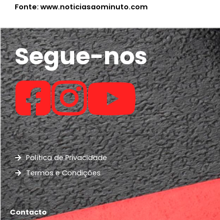
Fonte: www.noticiasaominuto.com
Segue-nos
Política de Privacidade
Termos e Condições
Contacto