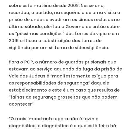
sobre esta matéria desde 2009. Nesse ano,
recordou, o partido, na sequência de uma visita à
prisão de onde se evadiram os cincos reclusos no
último sábado, alertou o Governo de então sobre
as “péssimas condições” das torres de vigia e em
2016 criticou a substituição das torres de
vigilância por um sistema de videovigilância.
Para o PCP, o número de guardas prisionais que
estavam ao serviço aquando da fuga da prisão de
Vale dos Judeus é “manifestamente exíguo para
as responsabilidades de segurança” daquele
estabelecimento e este é um caso que resulta de
“falhas de segurança grosseiras que não podem
acontecer”
“O mais importante agora não é fazer o
diagnóstico, o diagnóstico é o que está feito há