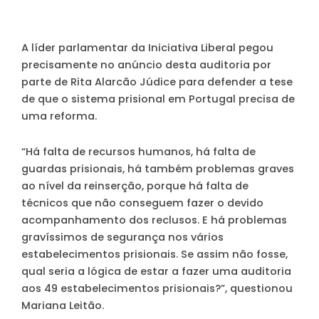
A líder parlamentar da Iniciativa Liberal pegou
precisamente no anúncio desta auditoria por
parte de Rita Alarcão Júdice para defender a tese
de que o sistema prisional em Portugal precisa de
uma reforma.
“Há falta de recursos humanos, há falta de
guardas prisionais, há também problemas graves
ao nível da reinserção, porque há falta de
técnicos que não conseguem fazer o devido
acompanhamento dos reclusos. E há problemas
gravíssimos de segurança nos vários
estabelecimentos prisionais. Se assim não fosse,
qual seria a lógica de estar a fazer uma auditoria
aos 49 estabelecimentos prisionais?”, questionou
Mariana Leitão.