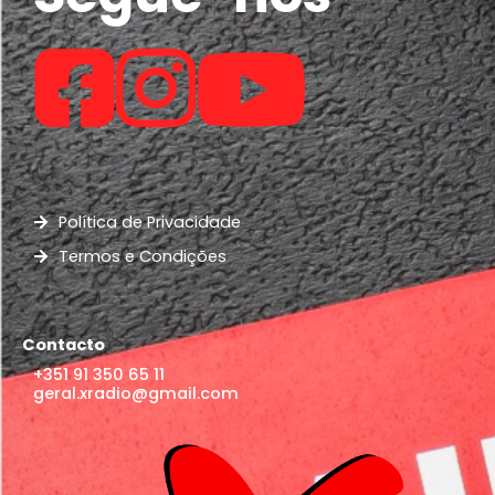
Política de Privacidade
Termos e Condições
Contacto
+351 91 350 65 11
geral.xradio@gmail.com