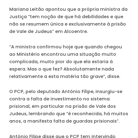
Mariana Leitão apontou que a própria ministra da
Justiça “tem noção de que há debilidades e que
não se resumem única e exclusivamente à prisão
de Vale de Judeus” em Alcoentre.
“A ministra confirmou hoje que quando chegou
ao Ministério encontrou uma situação muito
complicada, muito pior do que ela estaria à
espera. Mas o que fez? Absolutamente nada
relativamente a esta matéria tão grave”, disse.
O PCP, pelo deputado António Filipe, insurgiu-se
contra a falta de investimento no sistema
prisional, em particular na prisão de Vale dos
Judeus, lembrando que “é reconhecida, há muitos
anos, a manifesta falta de guardas prisionais”.
António Filipe disse que o PCP tem intervindo