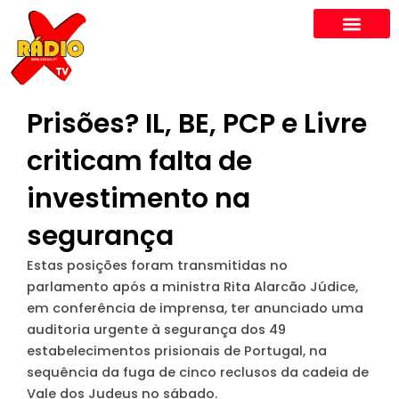
Skip
to
content
Prisões? IL, BE, PCP e Livre
criticam falta de
investimento na
segurança
Estas posições foram transmitidas no
parlamento após a ministra Rita Alarcão Júdice,
em conferência de imprensa, ter anunciado uma
auditoria urgente à segurança dos 49
estabelecimentos prisionais de Portugal, na
sequência da fuga de cinco reclusos da cadeia de
Vale dos Judeus no sábado.