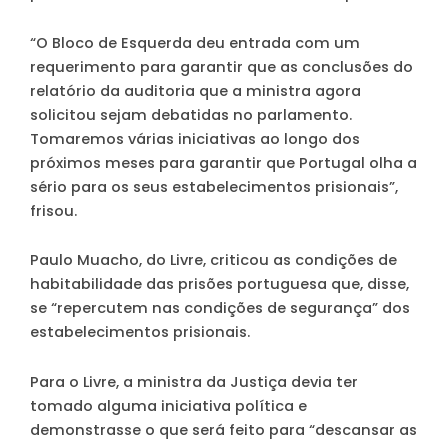
“O Bloco de Esquerda deu entrada com um
requerimento para garantir que as conclusões do
relatório da auditoria que a ministra agora
solicitou sejam debatidas no parlamento.
Tomaremos várias iniciativas ao longo dos
próximos meses para garantir que Portugal olha a
sério para os seus estabelecimentos prisionais”,
frisou.
Paulo Muacho, do Livre, criticou as condições de
habitabilidade das prisões portuguesa que, disse,
se “repercutem nas condições de segurança” dos
estabelecimentos prisionais.
Para o Livre, a ministra da Justiça devia ter
tomado alguma iniciativa política e
demonstrasse o que será feito para “descansar as