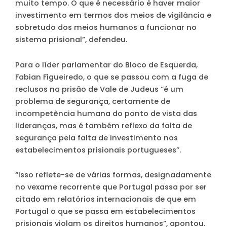
muito tempo. O que é necessário é haver maior
investimento em termos dos meios de vigilância e
sobretudo dos meios humanos a funcionar no
sistema prisional”, defendeu.
Para o líder parlamentar do Bloco de Esquerda,
Fabian Figueiredo, o que se passou com a fuga de
reclusos na prisão de Vale de Judeus “é um
problema de segurança, certamente de
incompetência humana do ponto de vista das
lideranças, mas é também reflexo da falta de
segurança pela falta de investimento nos
estabelecimentos prisionais portugueses”.
“Isso reflete-se de várias formas, designadamente
no vexame recorrente que Portugal passa por ser
citado em relatórios internacionais de que em
Portugal o que se passa em estabelecimentos
prisionais violam os direitos humanos”, apontou.