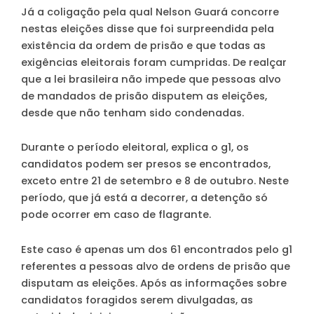
Já a coligação pela qual Nelson Guará concorre
nestas eleições disse que foi surpreendida pela
existência da ordem de prisão e que todas as
exigências eleitorais foram cumpridas. De realçar
que a lei brasileira não impede que pessoas alvo
de mandados de prisão disputem as eleições,
desde que não tenham sido condenadas.
Durante o período eleitoral, explica o g1, os
candidatos podem ser presos se encontrados,
exceto entre 21 de setembro e 8 de outubro. Neste
período, que já está a decorrer, a detenção só
pode ocorrer em caso de flagrante.
Este caso é apenas um dos 61 encontrados pelo g1
referentes a pessoas alvo de ordens de prisão que
disputam as eleições. Após as informações sobre
candidatos foragidos serem divulgadas, as