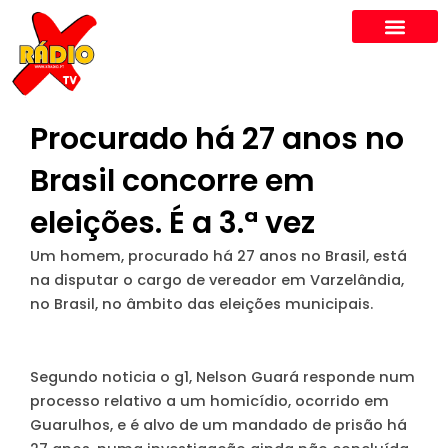
Skip
to
content
Procurado há 27 anos no
Brasil concorre em
eleições. É a 3.ª vez
Um homem, procurado há 27 anos no Brasil, está
na disputar o cargo de vereador em Varzelândia,
no Brasil, no âmbito das eleições municipais.
Segundo noticia o g1, Nelson Guará responde num
processo relativo a um homicídio, ocorrido em
Guarulhos, e é alvo de um mandado de prisão há