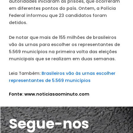
autoridades iniciaram as prisões, que ocorreram
em diferentes pontos do país. Ontem, a Polícia
Federal informou que 23 candidatos foram
detidos.
De notar que mais de 155 milhões de brasileiros
vão às urnas para escolher os representantes de
5.569 municípios na primeira volta das eleições
municipais que se realizam em duas semanas.
Leia Também:
Brasileiros vão às urnas escolher
representantes de 5.569 municípios
Fonte: www.noticiasaominuto.com
Segue-nos