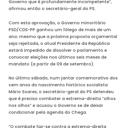
Governo que é profundamente incompetente”,
afirmou então o secretário-geral do PS.
Com esta aprovação, o Governo minoritário
PSD/CDS-PP ganhou um fôlego de mais de um
ano: mesmo que a próxima proposta orçamental
seja rejeitada, o atual Presidente da República
estará impedido de dissolver o parlamento e
convocar eleições nos últimos seis meses de
mandato (a partir de 09 de setembro).
No último sábado, num jantar comemorativo dos
cem anos do nascimento histórico socialista
Mário Soares, o secretário-geral do PS defendeu
que é preciso combater a extrema-direita “olhos
nos olhos” e acusou o Governo se de deixar
condicionar pela agenda do Chega.
“O combate faz-se contra a extrema-direita