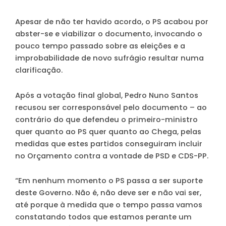
Apesar de não ter havido acordo, o PS acabou por
abster-se e viabilizar o documento, invocando o
pouco tempo passado sobre as eleições e a
improbabilidade de novo sufrágio resultar numa
clarificação.
Após a votação final global, Pedro Nuno Santos
recusou ser corresponsável pelo documento – ao
contrário do que defendeu o primeiro-ministro
quer quanto ao PS quer quanto ao Chega, pelas
medidas que estes partidos conseguiram incluir
no Orçamento contra a vontade de PSD e CDS-PP.
“Em nenhum momento o PS passa a ser suporte
deste Governo. Não é, não deve ser e não vai ser,
até porque à medida que o tempo passa vamos
constatando todos que estamos perante um