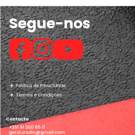
Segue-nos
Política de Privacidade
Termos e Condições
Contacto
+351 91 350 65 11
geral.xradio@gmail.com