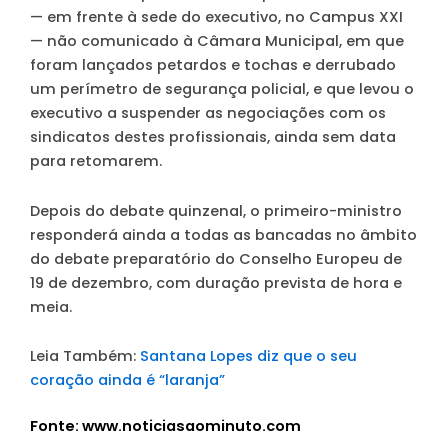
— em frente à sede do executivo, no Campus XXI
— não comunicado à Câmara Municipal, em que
foram lançados petardos e tochas e derrubado
um perímetro de segurança policial, e que levou o
executivo a suspender as negociações com os
sindicatos destes profissionais, ainda sem data
para retomarem.
Depois do debate quinzenal, o primeiro-ministro
responderá ainda a todas as bancadas no âmbito
do debate preparatório do Conselho Europeu de
19 de dezembro, com duração prevista de hora e
meia.
Leia Também:
Santana Lopes diz que o seu
coração ainda é “laranja”
Fonte: www.noticiasaominuto.com