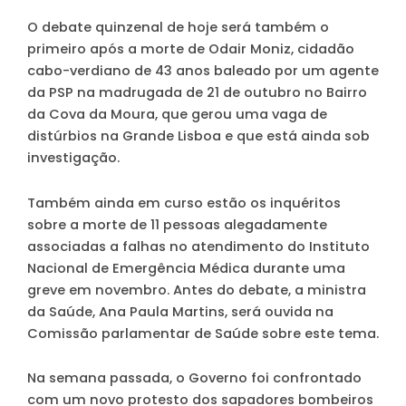
O debate quinzenal de hoje será também o
primeiro após a morte de Odair Moniz, cidadão
cabo-verdiano de 43 anos baleado por um agente
da PSP na madrugada de 21 de outubro no Bairro
da Cova da Moura, que gerou uma vaga de
distúrbios na Grande Lisboa e que está ainda sob
investigação.
Também ainda em curso estão os inquéritos
sobre a morte de 11 pessoas alegadamente
associadas a falhas no atendimento do Instituto
Nacional de Emergência Médica durante uma
greve em novembro. Antes do debate, a ministra
da Saúde, Ana Paula Martins, será ouvida na
Comissão parlamentar de Saúde sobre este tema.
Na semana passada, o Governo foi confrontado
com um novo protesto dos sapadores bombeiros