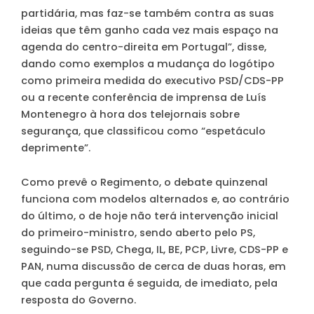
partidária, mas faz-se também contra as suas
ideias que têm ganho cada vez mais espaço na
agenda do centro-direita em Portugal”, disse,
dando como exemplos a mudança do logótipo
como primeira medida do executivo PSD/CDS-PP
ou a recente conferência de imprensa de Luís
Montenegro à hora dos telejornais sobre
segurança, que classificou como “espetáculo
deprimente”.
Como prevê o Regimento, o debate quinzenal
funciona com modelos alternados e, ao contrário
do último, o de hoje não terá intervenção inicial
do primeiro-ministro, sendo aberto pelo PS,
seguindo-se PSD, Chega, IL, BE, PCP, Livre, CDS-PP e
PAN, numa discussão de cerca de duas horas, em
que cada pergunta é seguida, de imediato, pela
resposta do Governo.