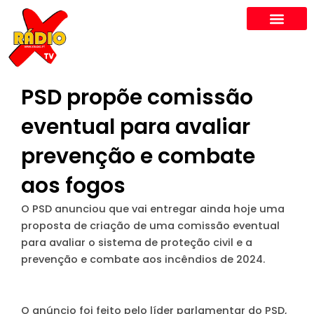
Skip
to
content
PSD propõe comissão
eventual para avaliar
prevenção e combate
aos fogos
O PSD anunciou que vai entregar ainda hoje uma
proposta de criação de uma comissão eventual
para avaliar o sistema de proteção civil e a
prevenção e combate aos incêndios de 2024.
O anúncio foi feito pelo líder parlamentar do PSD,