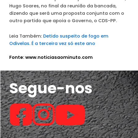
Hugo Soares, no final da reunião da bancada,
dizendo que será uma proposta conjunta com o
outro partido que apoia o Governo, o CDS-PP.
Leia Também:
Detido suspeito de fogo em
Odivelas. É a terceira vez só este ano
Fonte: www.noticiasaominuto.com
Segue-nos