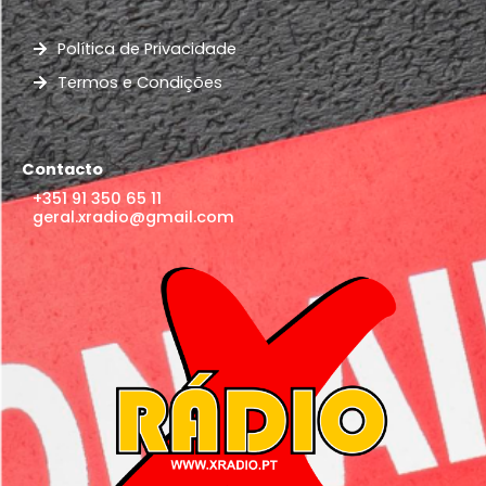
Política de Privacidade
Termos e Condições
Contacto
+351 91 350 65 11
geral.xradio@gmail.com