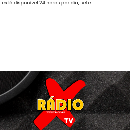
está disponível 24 horas por dia, sete