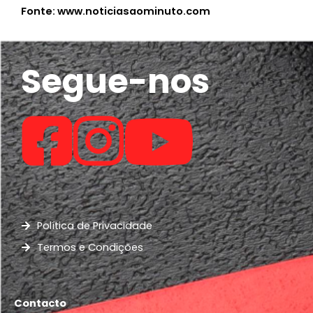
Fonte: www.noticiasaominuto.com
Segue-nos
Política de Privacidade
Termos e Condições
Contacto