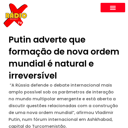
Skip
to
content
Putin adverte que
formação de nova ordem
mundial é natural e
irreversível
“A Rússia defende o debate internacional mais
amplo possível sob os parâmetros de interação
no mundo multipolar emergente e está aberta a
discutir questões relacionadas com a construção
de uma nova ordem mundial”
, afirmou Vladimir
Putin, num fórum internacional em Ashkhabad,
capital do Turcomenistão.