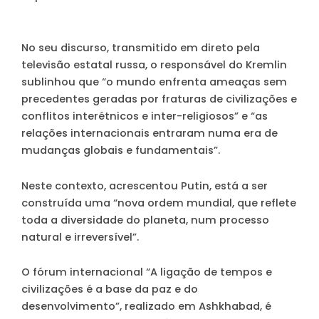
No seu discurso, transmitido em direto pela
televisão estatal russa, o responsável do Kremlin
sublinhou que “o mundo enfrenta ameaças sem
precedentes geradas por fraturas de civilizações e
conflitos interétnicos e inter-religiosos” e “as
relações internacionais entraram numa era de
mudanças globais e fundamentais”.
Neste contexto, acrescentou Putin, está a ser
construída uma “nova ordem mundial, que reflete
toda a diversidade do planeta, num processo
natural e irreversível”.
O fórum internacional “A ligação de tempos e
civilizações é a base da paz e do
desenvolvimento”, realizado em Ashkhabad, é