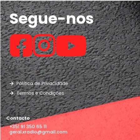
Segue-nos
Política de Privacidade
Termos e Condições
Contacto
+351 91 350 65 11
geral.xradio@gmail.com