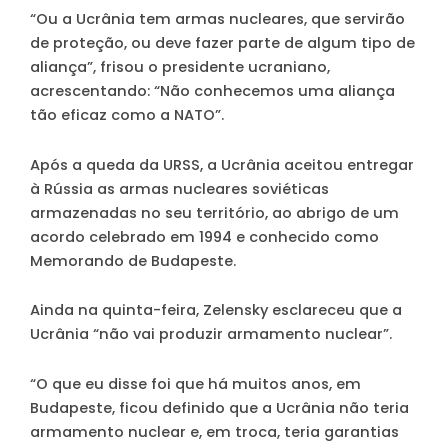
“Ou a Ucrânia tem armas nucleares, que servirão
de proteção, ou deve fazer parte de algum tipo de
aliança”, frisou o presidente ucraniano,
acrescentando: “Não conhecemos uma aliança
tão eficaz como a NATO”.
Após a queda da URSS, a Ucrânia aceitou entregar
à Rússia as armas nucleares soviéticas
armazenadas no seu território, ao abrigo de um
acordo celebrado em 1994 e conhecido como
Memorando de Budapeste.
Ainda na quinta-feira, Zelensky esclareceu que a
Ucrânia “não vai produzir armamento nuclear”.
“O que eu disse foi que há muitos anos, em
Budapeste, ficou definido que a Ucrânia não teria
armamento nuclear e, em troca, teria garantias