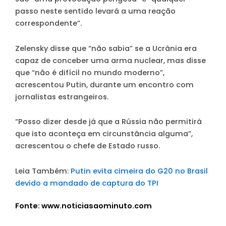
passo neste sentido levará a uma reação
correspondente”.
Zelensky disse que “não sabia” se a Ucrânia era
capaz de conceber uma arma nuclear, mas disse
que “não é difícil no mundo moderno”,
acrescentou Putin, durante um encontro com
jornalistas estrangeiros.
“Posso dizer desde já que a Rússia não permitirá
que isto aconteça em circunstância alguma”,
acrescentou o chefe de Estado russo.
Leia Também:
Putin evita cimeira do G20 no Brasil
devido a mandado de captura do TPI
Fonte: www.noticiasaominuto.com