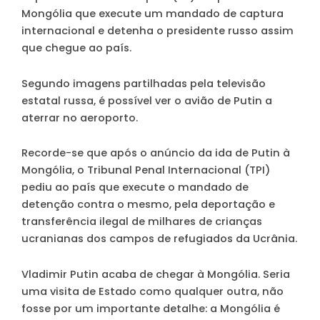
Mongólia que execute um mandado de captura
internacional e detenha o presidente russo assim
que chegue ao país.
Segundo imagens partilhadas pela televisão
estatal russa, é possível ver o avião de Putin a
aterrar no aeroporto.
Recorde-se que após o anúncio da ida de Putin à
Mongólia, o Tribunal Penal Internacional (TPI)
pediu ao país que execute o mandado de
detenção contra o mesmo, pela deportação e
transferência ilegal de milhares de crianças
ucranianas dos campos de refugiados da Ucrânia.
Vladimir Putin acaba de chegar à Mongólia. Seria
uma visita de Estado como qualquer outra, não
fosse por um importante detalhe: a Mongólia é