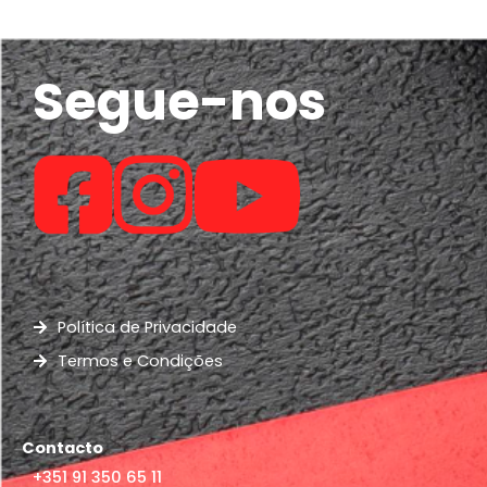
Segue-nos
Política de Privacidade
Termos e Condições
Contacto
+351 91 350 65 11