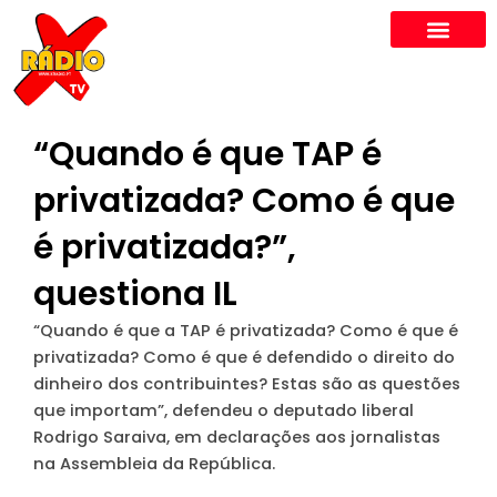
Skip
to
content
“Quando é que TAP é
privatizada? Como é que
é privatizada?”,
questiona IL
“Quando é que a TAP é privatizada? Como é que é
privatizada? Como é que é defendido o direito do
dinheiro dos contribuintes? Estas são as questões
que importam”, defendeu o deputado liberal
Rodrigo Saraiva, em declarações aos jornalistas
na Assembleia da República.