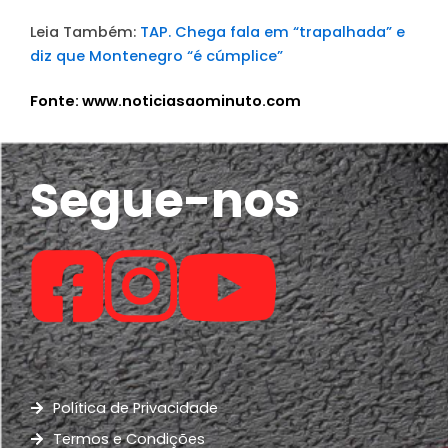
Leia Também:
TAP. Chega fala em “trapalhada” e
diz que Montenegro “é cúmplice”
Fonte: www.noticiasaominuto.com
Segue-nos
Política de Privacidade
Termos e Condições