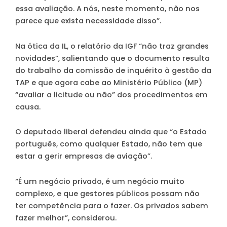
essa avaliação. A nós, neste momento, não nos
parece que exista necessidade disso”.
Na ótica da IL, o relatório da IGF “não traz grandes
novidades”, salientando que o documento resulta
do trabalho da comissão de inquérito à gestão da
TAP e que agora cabe ao Ministério Público (MP)
“avaliar a licitude ou não” dos procedimentos em
causa.
O deputado liberal defendeu ainda que “o Estado
português, como qualquer Estado, não tem que
estar a gerir empresas de aviação”.
“É um negócio privado, é um negócio muito
complexo, e que gestores públicos possam não
ter competência para o fazer. Os privados sabem
fazer melhor”, considerou.