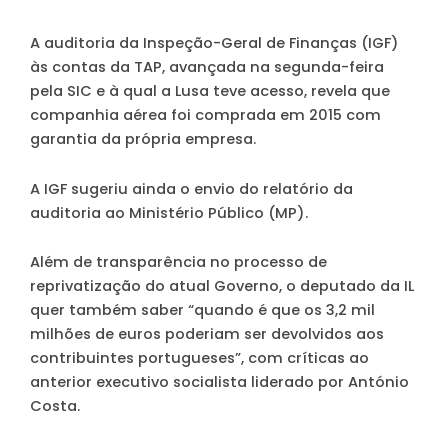
A auditoria da Inspeção-Geral de Finanças (IGF)
às contas da TAP, avançada na segunda-feira
pela SIC e à qual a Lusa teve acesso, revela que
companhia aérea foi comprada em 2015 com
garantia da própria empresa.
A IGF sugeriu ainda o envio do relatório da
auditoria ao Ministério Público (MP).
Além de transparência no processo de
reprivatização do atual Governo, o deputado da IL
quer também saber “quando é que os 3,2 mil
milhões de euros poderiam ser devolvidos aos
contribuintes portugueses”, com críticas ao
anterior executivo socialista liderado por António
Costa.