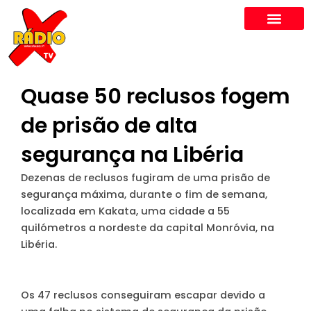
Skip
to
content
Quase 50 reclusos fogem
de prisão de alta
segurança na Libéria
Dezenas de reclusos fugiram de uma prisão de
segurança máxima, durante o fim de semana,
localizada em Kakata, uma cidade a 55
quilómetros a nordeste da capital Monróvia, na
Libéria.
Os 47 reclusos conseguiram escapar devido a