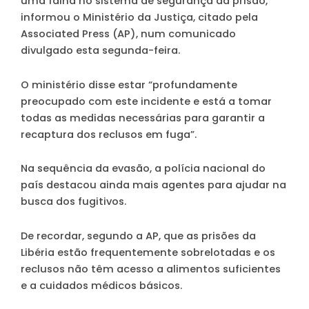
uma falha no sistema de segurança da prisão,
informou o Ministério da Justiça, citado pela
Associated Press (AP), num comunicado
divulgado esta segunda-feira.
O ministério disse estar “profundamente
preocupado com este incidente e está a tomar
todas as medidas necessárias para garantir a
recaptura dos reclusos em fuga”.
Na sequência da evasão, a polícia nacional do
país destacou ainda mais agentes para ajudar na
busca dos fugitivos.
De recordar, segundo a AP, que as prisões da
Libéria estão frequentemente sobrelotadas e os
reclusos não têm acesso a alimentos suficientes
e a cuidados médicos básicos.