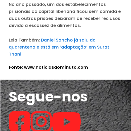
No ano passado, um dos estabelecimentos
prisionais da capital liberiana ficou sem comida e
duas outras prisões deixaram de receber reclusos
devido à escassez de alimentos.
Leia Também:
Daniel Sancho já saiu da
quarentena e está em ‘adaptação’ em Surat
Thani
Fonte: www.noticiasaominuto.com
Segue-nos