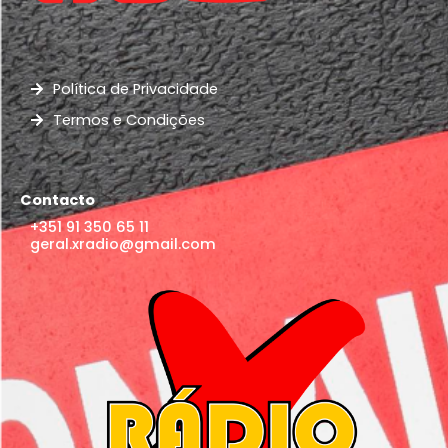
Política de Privacidade
Termos e Condições
Contacto
+351 91 350 65 11
geral.xradio@gmail.com