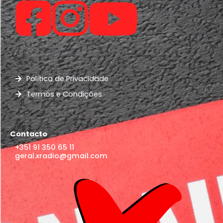
Política de Privacidade
Termos e Condições
Contacto
+351 91 350 65 11
geral.xradio@gmail.com