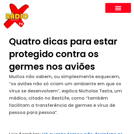
Skip
to
content
Quatro dicas para estar
protegido contra os
germes nos aviões
Muitos não sabem, ou simplesmente esquecem,
“os aviões não só criam um ambiente em que os
vírus se desenvolvem”, explica Nicholas Testa, um
médico, citado no BestLife, como “também
facilitam a transferência de germes e vírus de
pessoa para pessoa”.