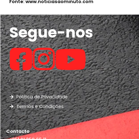
Fonte: www.noticiasaominuto.com
Segue-nos
Política de Privacidade
Termos e Condições
Contacto