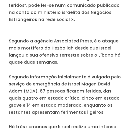
feridos”, pode ler-se num comunicado publicado
na conta do ministério israelita dos Negócios
Estrangeiros na rede social X.
Segundo a agência Associated Press, é o ataque
mais mortífero do Hezbollah desde que Israel
lançou a sua ofensiva terrestre sobre o Líbano há
quase duas semanas.
Segundo informação inicialmente divulgada pelo
serviço de emergência de Israel Magen David
Adom (MDA), 67 pessoas ficaram feridas, das
quais quatro em estado crítico, cinco em estado
grave e 14 em estado moderado, enquanto os
restantes apresentam ferimentos ligeiros.
Há três semanas que Israel realiza uma intensa