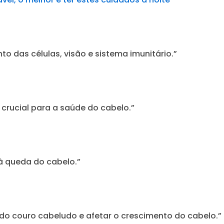
to das células, visão e sistema imunitário.”
crucial para a saúde do cabelo.”
 à queda do cabelo.”
 do couro cabeludo e afetar o crescimento do cabelo.”