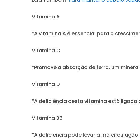
Vitamina A
“A vitamina A é essencial para o crescimen
Vitamina C
“Promove a absorção de ferro, um mineral 
Vitamina D
“A deficiência desta vitamina está ligada
Vitamina B3
“A deficiência pode levar à má circulação