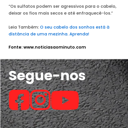
“Os sulfatos podem ser agressivos para o cabelo,
deixar os fios mais secos e até enfraquecê-los.”
Leia Também:
O seu cabelo dos sonhos está à
distância de uma mezinha. Aprenda!
Fonte: www.noticiasaominuto.com
Segue-nos