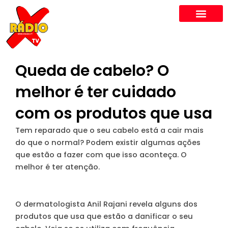
Skip
to
content
Queda de cabelo? O
melhor é ter cuidado
com os produtos que usa
Tem reparado que o seu cabelo está a cair mais
do que o normal? Podem existir algumas ações
que estão a fazer com que isso aconteça. O
melhor é ter atenção.
O dermatologista Anil Rajani revela alguns dos
produtos que usa que estão a danificar o seu