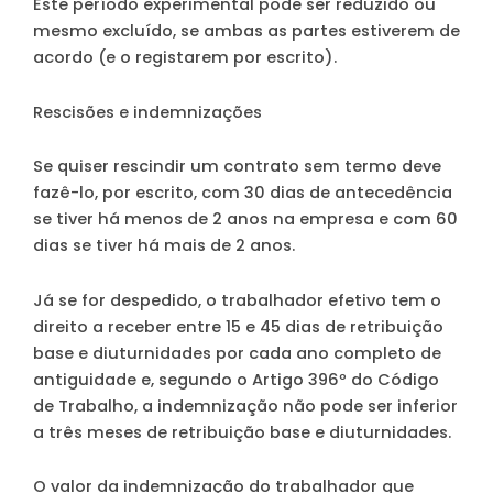
Este período experimental pode ser reduzido ou
mesmo excluído, se ambas as partes estiverem de
acordo (e o registarem por escrito).
Rescisões e indemnizações
Se quiser rescindir um contrato sem termo deve
fazê-lo, por escrito, com 30 dias de antecedência
se tiver há menos de 2 anos na empresa e com 60
dias se tiver há mais de 2 anos.
Já se for despedido, o trabalhador efetivo tem o
direito a receber entre 15 e 45 dias de retribuição
base e diuturnidades por cada ano completo de
antiguidade e, segundo o Artigo 396º do Código
de Trabalho, a indemnização não pode ser inferior
a três meses de retribuição base e diuturnidades.
O valor da indemnização do trabalhador que