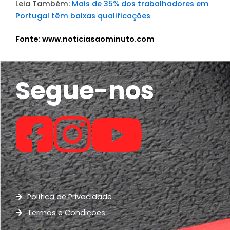
Leia Também:
Mais de 35% dos trabalhadores em
Portugal têm baixas qualificações
Fonte: www.noticiasaominuto.com
Segue-nos
Política de Privacidade
Termos e Condições