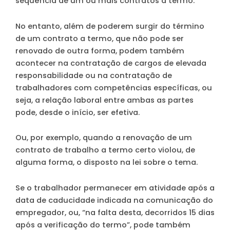
sequência de um ou mais contratos a termo.
No entanto, além de poderem surgir do término
de um contrato a termo, que não pode ser
renovado de outra forma, podem também
acontecer na contratação de cargos de elevada
responsabilidade ou na contratação de
trabalhadores com competências específicas, ou
seja, a relação laboral entre ambas as partes
pode, desde o início, ser efetiva.
Ou, por exemplo, quando a renovação de um
contrato de trabalho a termo certo violou, de
alguma forma, o disposto na lei sobre o tema.
Se o trabalhador permanecer em atividade após a
data de caducidade indicada na comunicação do
empregador, ou, “na falta desta, decorridos 15 dias
após a verificação do termo”, pode também