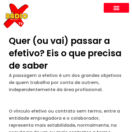
Skip
to
content
Quer (ou vai) passar a
efetivo? Eis o que precisa
de saber
A passagem a efetivo é um dos grandes objetivos
de quem trabalha por conta de outrem,
independentemente da área profissional.
O vínculo efetivo ou contrato sem termo, entre a
entidade empregadora e o colaborador,
representa mais estabilidade, normalmente, na