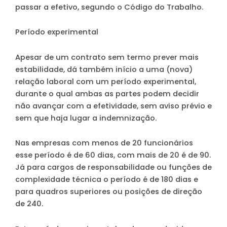
passar a efetivo, segundo o Código do Trabalho.
Período experimental
Apesar de um contrato sem termo prever mais
estabilidade, dá também início a uma (nova)
relação laboral com um período experimental,
durante o qual ambas as partes podem decidir
não avançar com a efetividade, sem aviso prévio e
sem que haja lugar a indemnização.
Nas empresas com menos de 20 funcionários
esse período é de 60 dias, com mais de 20 é de 90.
Já para cargos de responsabilidade ou funções de
complexidade técnica o período é de 180 dias e
para quadros superiores ou posições de direção
de 240.