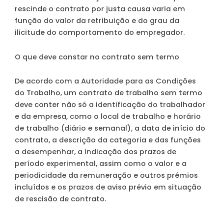
rescinde o contrato por justa causa varia em
função do valor da retribuição e do grau da
ilicitude do comportamento do empregador.
O que deve constar no contrato sem termo
De acordo com a Autoridade para as Condições
do Trabalho, um contrato de trabalho sem termo
deve conter não só a identificação do trabalhador
e da empresa, como o local de trabalho e horário
de trabalho (diário e semanal), a data de início do
contrato, a descrição da categoria e das funções
a desempenhar, a indicação dos prazos de
período experimental, assim como o valor e a
periodicidade da remuneração e outros prémios
incluídos e os prazos de aviso prévio em situação
de rescisão de contrato.