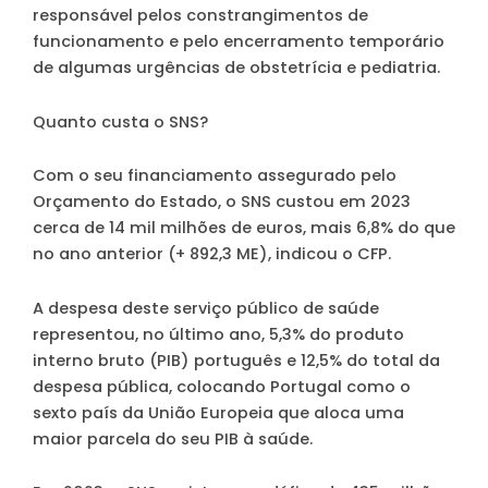
responsável pelos constrangimentos de
funcionamento e pelo encerramento temporário
de algumas urgências de obstetrícia e pediatria.
Quanto custa o SNS?
Com o seu financiamento assegurado pelo
Orçamento do Estado, o
SNS custou em 2023
cerca de 14 mil milhões de euros
, mais 6,8% do que
no ano anterior (+ 892,3 ME), indicou o CFP.
A despesa deste serviço público de saúde
representou, no último ano, 5,3% do produto
interno bruto (PIB) português e 12,5% do total da
despesa pública, colocando Portugal como o
sexto país da União Europeia que aloca uma
maior parcela do seu PIB à saúde.