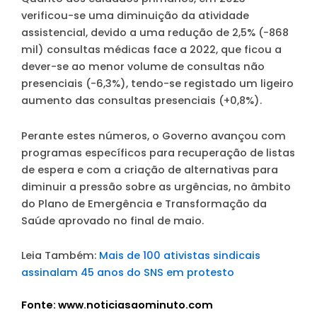
verificou-se uma diminuição da atividade
assistencial, devido a uma redução de 2,5% (-868
mil) consultas médicas face a 2022, que ficou a
dever-se ao menor volume de consultas não
presenciais (-6,3%), tendo-se registado um ligeiro
aumento das consultas presenciais (+0,8%).
Perante estes números, o Governo avançou com
programas específicos para recuperação de listas
de espera e com a criação de alternativas para
diminuir a pressão sobre as urgências, no âmbito
do Plano de Emergência e Transformação da
Saúde aprovado no final de maio.
Leia Também:
Mais de 100 ativistas sindicais
assinalam 45 anos do SNS em protesto
Fonte: www.noticiasaominuto.com