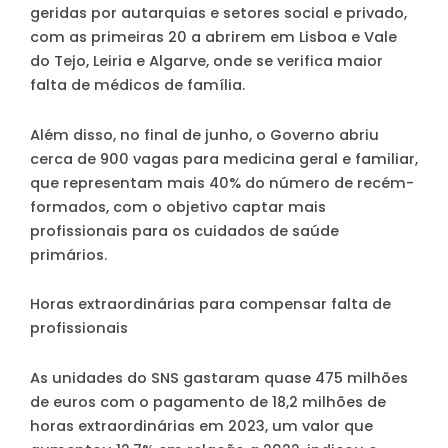
geridas por autarquias e setores social e privado,
com as primeiras 20 a abrirem em Lisboa e Vale
do Tejo, Leiria e Algarve, onde se verifica maior
falta de médicos de família.
Além disso, no final de junho, o Governo abriu
cerca de 900 vagas para medicina geral e familiar,
que representam mais 40% do número de recém-
formados, com o objetivo captar mais
profissionais para os cuidados de saúde
primários.
Horas extraordinárias para compensar falta de
profissionais
As unidades do SNS gastaram quase 475 milhões
de euros com o pagamento de 18,2 milhões de
horas extraordinárias em 2023, um valor que