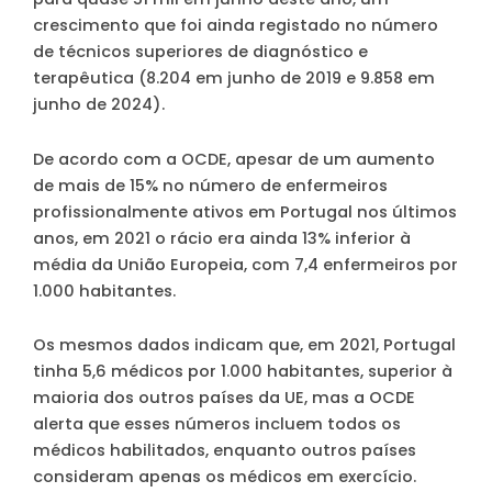
crescimento que foi ainda registado no número
de técnicos superiores de diagnóstico e
terapêutica (8.204 em junho de 2019 e 9.858 em
junho de 2024).
De acordo com a OCDE, apesar de um aumento
de mais de 15% no número de enfermeiros
profissionalmente ativos em Portugal nos últimos
anos, em 2021 o rácio era ainda 13% inferior à
média da União Europeia, com 7,4 enfermeiros por
1.000 habitantes.
Os mesmos dados indicam que, em 2021, Portugal
tinha 5,6 médicos por 1.000 habitantes, superior à
maioria dos outros países da UE, mas a OCDE
alerta que esses números incluem todos os
médicos habilitados, enquanto outros países
consideram apenas os médicos em exercício.