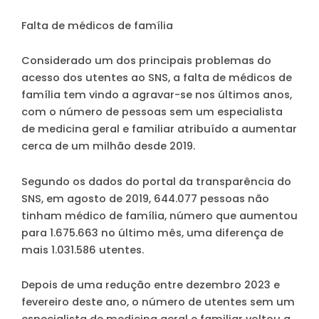
Falta de médicos de família
Considerado um dos principais problemas do
acesso dos utentes ao SNS, a falta de médicos de
família tem vindo a agravar-se nos últimos anos,
com o
número de pessoas sem um especialista
de medicina geral e familiar atribuído a aumentar
cerca de um milhão desde 2019
.
Segundo os dados do portal da transparência do
SNS, em agosto de 2019, 644.077 pessoas não
tinham médico de família, número que aumentou
para
1.675.663
no último mês, uma diferença de
mais 1.031.586 utentes.
Depois de uma redução entre dezembro 2023 e
fevereiro deste ano, o número de utentes sem um