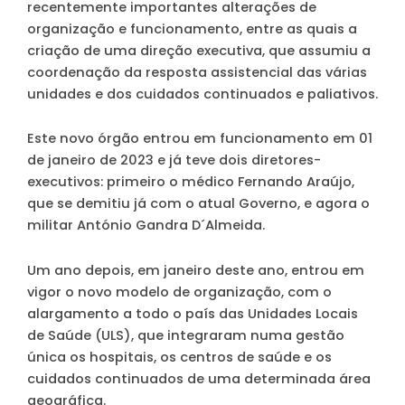
recentemente importantes alterações de
organização e funcionamento, entre as quais a
criação de uma direção executiva, que assumiu a
coordenação da resposta assistencial das várias
unidades e dos cuidados continuados e paliativos.
Este novo órgão entrou em funcionamento em 01
de janeiro de 2023 e já teve dois diretores-
executivos: primeiro o médico Fernando Araújo,
que se demitiu já com o atual Governo, e agora o
militar António Gandra D´Almeida.
Um ano depois, em janeiro deste ano, entrou em
vigor o novo modelo de organização, com o
alargamento a todo o país das Unidades Locais
de Saúde (ULS), que integraram numa gestão
única os hospitais, os centros de saúde e os
cuidados continuados de uma determinada área
geográfica.