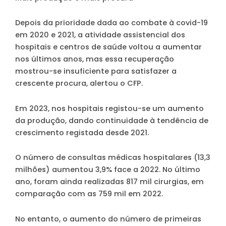
Depois da prioridade dada ao combate à covid-19
em 2020 e 2021, a atividade assistencial dos
hospitais e centros de saúde voltou a aumentar
nos últimos anos, mas essa recuperação
mostrou-se insuficiente para satisfazer a
crescente procura, alertou o CFP.
Em 2023, nos hospitais registou-se um aumento
da produção, dando continuidade à tendência de
crescimento registada desde 2021.
O número de consultas médicas hospitalares (13,3
milhões) aumentou 3,9% face a 2022. No último
ano, foram ainda realizadas 817 mil cirurgias, em
comparação com as 759 mil em 2022.
No entanto, o aumento do número de primeiras