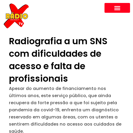
Skip
to
content
Radiografia a um SNS
com dificuldades de
acesso e falta de
profissionais
Apesar do aumento de financiamento nos
últimos anos, este serviço público, que ainda
recupera da forte pressão a que foi sujeito pela
pandemia da covid-19, enfrenta um diagnóstico
reservado em algumas áreas, com os utentes a
sentirem dificuldades no acesso aos cuidados de
saúde.