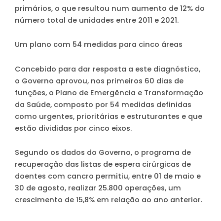
primários, o que resultou num aumento de 12% do
número total de unidades entre 2011 e 2021.
Um plano com 54 medidas para cinco áreas
Concebido para dar resposta a este diagnóstico,
o Governo aprovou, nos primeiros 60 dias de
funções, o
Plano de Emergência e Transformação
da Saúde
, composto por 54 medidas definidas
como urgentes, prioritárias e estruturantes e que
estão divididas por cinco eixos.
Segundo os dados do Governo, o programa de
recuperação das listas de espera cirúrgicas de
doentes com cancro permitiu, entre 01 de maio e
30 de agosto, realizar 25.800 operações, um
crescimento de 15,8% em relação ao ano anterior.