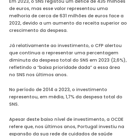
Em 2023, o SNS registou um défice de 435 milhões
de euros, mas esse valor representou uma
melhoria de cerca de 631 milhões de euros face a
2022, devido a um aumento da receita superior ao
crescimento da despesa.
Já relativamente ao investimento, o CFP alertou
que continua a representar uma percentagem
diminuta da despesa total do SNS em 2023 (2,6%),
refletindo a “baixa prioridade dada” a essa área
no SNS nos últimos anos.
No período de 2014 a 2023, o investimento
representou, em média, 1,7% da despesa total do
SNS.
Apesar deste baixo nível de investimento, a OCDE
refere que, nos últimos anos, Portugal investiu na
expansão da sua rede de cuidados de saúde