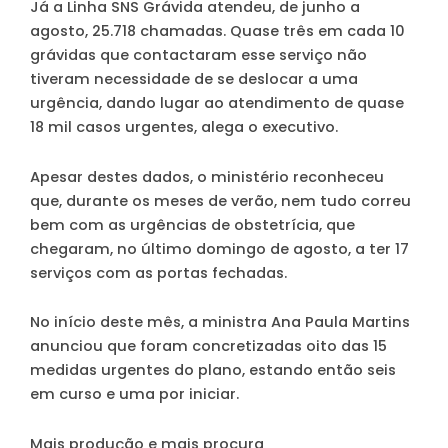
Já a Linha SNS Grávida atendeu, de junho a
agosto, 25.718 chamadas. Quase três em cada 10
grávidas que contactaram esse serviço não
tiveram necessidade de se deslocar a uma
urgência, dando lugar ao atendimento de quase
18 mil casos urgentes, alega o executivo.
Apesar destes dados, o ministério reconheceu
que, durante os meses de verão, nem tudo correu
bem com as urgências de obstetrícia, que
chegaram, no último domingo de agosto, a ter 17
serviços com as portas fechadas.
No início deste mês, a ministra Ana Paula Martins
anunciou que foram concretizadas oito das 15
medidas urgentes do plano, estando então seis
em curso e uma por iniciar.
Mais produção e mais procura