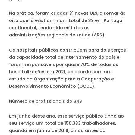
Na prática, foram criadas 31 novas ULS, a somar às
oito que já existiam, num total de 39 em Portugal
continental, tendo sido extintas as
administrações regionais de saúde (ARS).
Os hospitais públicos contribuem para dois terços
da capacidade total de internamento do país e
foram responsáveis por quase 70% de todas as
hospitalizações em 2021, de acordo com um
estudo da Organização para a Cooperação e
Desenvolvimento Económico (OCDE).
Número de profissionais do SNS
Em junho deste ano, este serviço público tinha ao
seu serviço um
total de 150.333 trabalhadores
,
quando em junho de 2019, ainda antes da