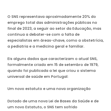
O SNS representava aproximadamente 20% do
emprego total das administrações públicas no
final de 2023, a seguir ao setor da Educação, mas
continua a debater-se com a falta de
especialistas em áreas-chave, como a obstetrícia,
a pediatria e a medicina geral e familiar.
Eis alguns dados que caracterizam o atual SNS,
formalmente criado em 15 de setembro de 1979,
quando foi publicada a lei que criou o sistema
universal de saúde em Portugal:
Um novo estatuto e uma nova organização
Dotado de uma nova Lei de Bases da Saúde e de
um novo Estatuto, o SNS tem sofrido