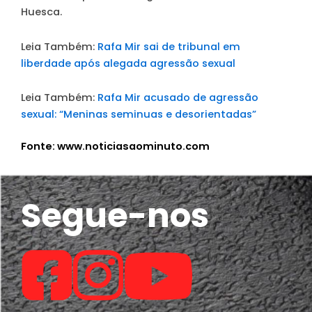
Huesca.
Leia Também:
Rafa Mir sai de tribunal em
liberdade após alegada agressão sexual
Leia Também:
Rafa Mir acusado de agressão
sexual: “Meninas seminuas e desorientadas”
Fonte: www.noticiasaominuto.com
Segue-nos