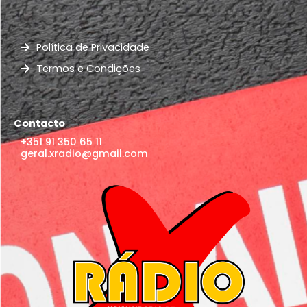
Política de Privacidade
Termos e Condições
Contacto
+351 91 350 65 11
geral.xradio@gmail.com