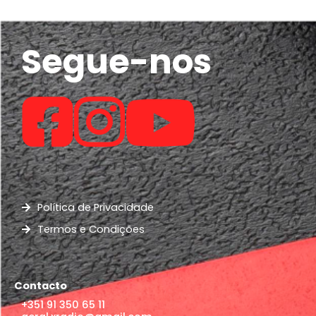
Segue-nos
Política de Privacidade
Termos e Condições
Contacto
+351 91 350 65 11