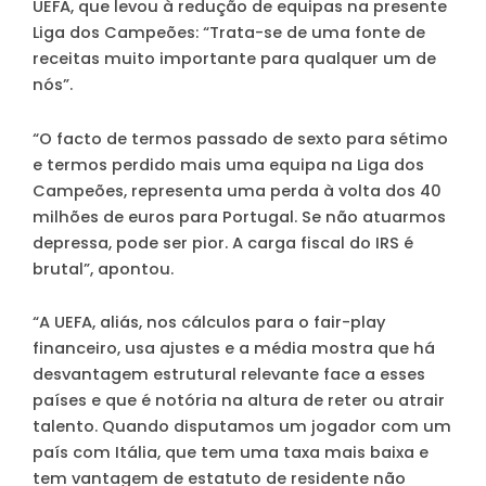
UEFA, que levou à redução de equipas na presente
Liga dos Campeões: “Trata-se de uma fonte de
receitas muito importante para qualquer um de
nós”.
“O facto de termos passado de sexto para sétimo
e termos perdido mais uma equipa na Liga dos
Campeões, representa uma perda à volta dos 40
milhões de euros para Portugal. Se não atuarmos
depressa, pode ser pior. A carga fiscal do IRS é
brutal”, apontou.
“A UEFA, aliás, nos cálculos para o fair-play
financeiro, usa ajustes e a média mostra que há
desvantagem estrutural relevante face a esses
países e que é notória na altura de reter ou atrair
talento. Quando disputamos um jogador com um
país com Itália, que tem uma taxa mais baixa e
tem vantagem de estatuto de residente não