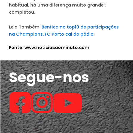
habitual, há uma diferença muito grande”,
completou.
Leia Também:
Benfica no top10 de participações
na Champions. FC Porto cai do pódio
Fonte: www.noticiasaominuto.com
Segue-nos