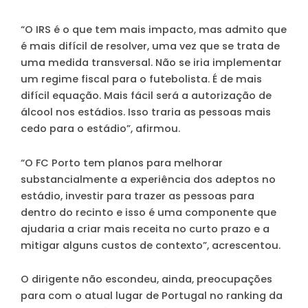
“O IRS é o que tem mais impacto, mas admito que
é mais difícil de resolver, uma vez que se trata de
uma medida transversal. Não se iria implementar
um regime fiscal para o futebolista. É de mais
difícil equação. Mais fácil será a autorização de
álcool nos estádios. Isso traria as pessoas mais
cedo para o estádio”, afirmou.
“O FC Porto tem planos para melhorar
substancialmente a experiência dos adeptos no
estádio, investir para trazer as pessoas para
dentro do recinto e isso é uma componente que
ajudaria a criar mais receita no curto prazo e a
mitigar alguns custos de contexto”, acrescentou.
O dirigente não escondeu, ainda, preocupações
para com o atual lugar de Portugal no ranking da