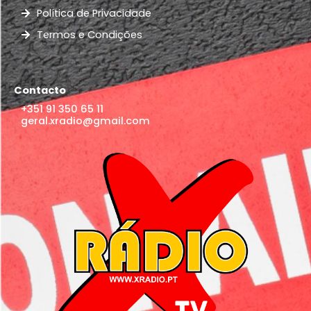
Política de Privacidade
Termos e Condições
Contacto
+351 91 350 65 11
geral.xradio@gmail.com