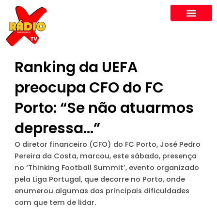
Skip
to
content
Ranking da UEFA
preocupa CFO do FC
Porto: “Se não atuarmos
depressa…”
O diretor financeiro (CFO) do FC Porto, José Pedro
Pereira da Costa, marcou, este sábado, presença
no ‘Thinking Football Summit’, evento organizado
pela Liga Portugal, que decorre no Porto, onde
enumerou algumas das principais dificuldades
com que tem de lidar.