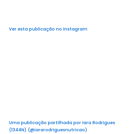
Ver esta publicação no Instagram
Uma publicação partilhada por Iara Rodrigues
(1344N) (@iararodriguesnutricao)