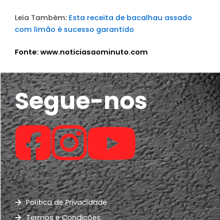
Leia Também:
Esta receita de bacalhau assado
com limão é sucesso garantido
Fonte: www.noticiasaominuto.com
Segue-nos
Política de Privacidade
Termos e Condições