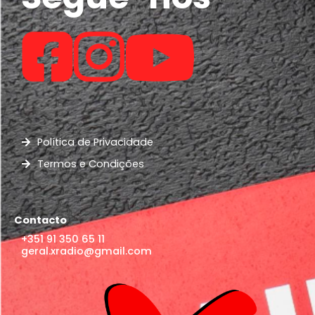
Política de Privacidade
Termos e Condições
Contacto
+351 91 350 65 11
geral.xradio@gmail.com