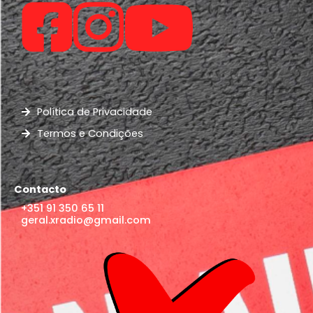
Política de Privacidade
Termos e Condições
Contacto
+351 91 350 65 11
geral.xradio@gmail.com