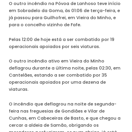
O outro incêndio na Póvoa de Lanhoso teve início
em Sobradelo da Goma, às 01:06 de terça-feira, e
já passou para Guilhofrei, em Vieira do Minho, e
para o concelho vizinho de Fafe.
Pelas 12:00 de hoje está a ser combatido por 19
operacionais apoiados por seis viaturas.
O outro incêndio ativo em Vieira do Minho
deflagrou durante a última noite, pelas 02:30, em
Cantelães, estando a ser combatido por 35
operacionais apoiados por uma dezena de
viaturas.
O incêndio que deflagrou na noite de segunda-
feira nas freguesias de Gondiães e Vilar de
Cunhas, em Cabeceiras de Basto, e que chegou a
cercar a aldeia de Samão, obrigando os