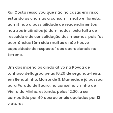
Rui Costa ressalvou que não há casas em risco,
estando as chamas a consumir mato e floresta,
admitindo a possibilidade de reacendimentos
noutros incêndios já dominados, pela falta de
rescaldo e de consolidação dos mesmos, pois “as
ocorrências têm sido muitas e não houve
capacidade de resposta” dos operacionais no
terreno.
Um dos incêndios ainda ativo na Póvoa de
Lanhoso deflagrou pelas 16:20 de segunda-feira,
em Rendufinho, Monte de S. Mamede, e já passou
para Parada de Bouro, no concelho vizinho de
Vieira do Minho, estando, pelas 12:00, a ser
combatido por 40 operacionais apoiados por 13
viaturas.