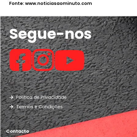
Fonte: www.noticiasaominuto.com
Segue-nos
Política de Privacidade
Termos e Condições
Contacto