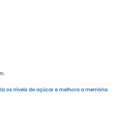
m.
ula os níveis de açúcar e melhora a memória