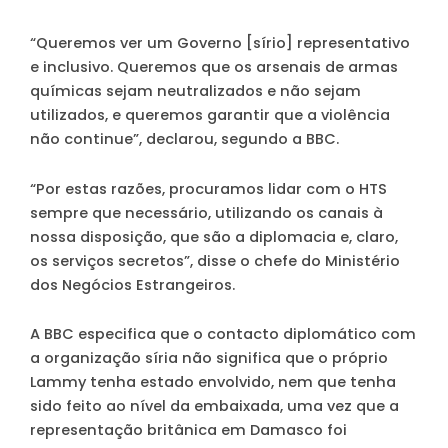
“Queremos ver um Governo [sírio] representativo
e inclusivo. Queremos que os arsenais de armas
químicas sejam neutralizados e não sejam
utilizados, e queremos garantir que a violência
não continue”, declarou, segundo a BBC.
“Por estas razões, procuramos lidar com o HTS
sempre que necessário, utilizando os canais à
nossa disposição, que são a diplomacia e, claro,
os serviços secretos”, disse o chefe do Ministério
dos Negócios Estrangeiros.
A BBC especifica que o contacto diplomático com
a organização síria não significa que o próprio
Lammy tenha estado envolvido, nem que tenha
sido feito ao nível da embaixada, uma vez que a
representação britânica em Damasco foi