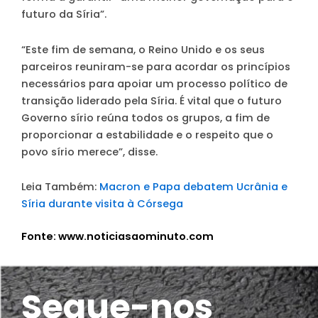
futuro da Síria”.
“Este fim de semana, o Reino Unido e os seus
parceiros reuniram-se para acordar os princípios
necessários para apoiar um processo político de
transição liderado pela Síria. É vital que o futuro
Governo sírio reúna todos os grupos, a fim de
proporcionar a estabilidade e o respeito que o
povo sírio merece”, disse.
Leia Também:
Macron e Papa debatem Ucrânia e
Síria durante visita à Córsega
Fonte: www.noticiasaominuto.com
Segue-nos