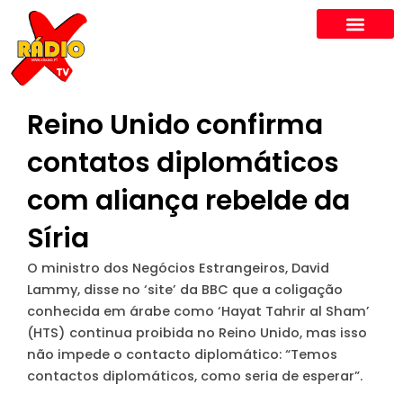
Skip
to
content
Reino Unido confirma
contatos diplomáticos
com aliança rebelde da
Síria
O ministro dos Negócios Estrangeiros, David
Lammy, disse no ‘site’ da BBC que a coligação
conhecida em árabe como ‘Hayat Tahrir al Sham’
(HTS) continua proibida no Reino Unido, mas isso
não impede o contacto diplomático: “Temos
contactos diplomáticos, como seria de esperar”.