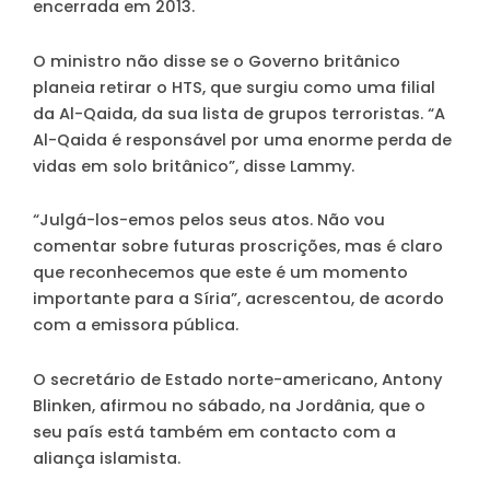
encerrada em 2013.
O ministro não disse se o Governo britânico
planeia retirar o HTS, que surgiu como uma filial
da Al-Qaida, da sua lista de grupos terroristas. “A
Al-Qaida é responsável por uma enorme perda de
vidas em solo britânico”, disse Lammy.
“Julgá-los-emos pelos seus atos. Não vou
comentar sobre futuras proscrições, mas é claro
que reconhecemos que este é um momento
importante para a Síria”, acrescentou, de acordo
com a emissora pública.
O secretário de Estado norte-americano, Antony
Blinken, afirmou no sábado, na Jordânia, que o
seu país está também em contacto com a
aliança islamista.