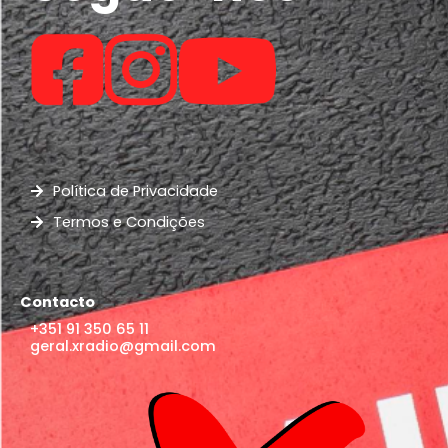
Política de Privacidade
Termos e Condições
Contacto
+351 91 350 65 11
geral.xradio@gmail.com