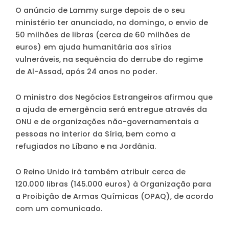
O anúncio de Lammy surge depois de o seu
ministério ter anunciado, no domingo, o envio de
50 milhões de libras (cerca de 60 milhões de
euros) em ajuda humanitária aos sírios
vulneráveis, na sequência do derrube do regime
de Al-Assad, após 24 anos no poder.
O ministro dos Negócios Estrangeiros afirmou que
a ajuda de emergência será entregue através da
ONU e de organizações não-governamentais a
pessoas no interior da Síria, bem como a
refugiados no Líbano e na Jordânia.
O Reino Unido irá também atribuir cerca de
120.000 libras (145.000 euros) à Organização para
a Proibição de Armas Químicas (OPAQ), de acordo
com um comunicado.