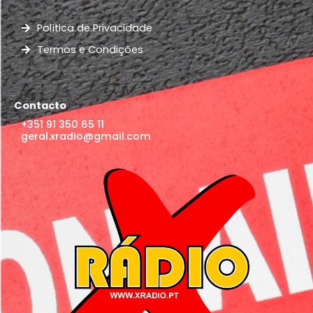
Política de Privacidade
Termos e Condições
Contacto
+351 91 350 65 11
geral.xradio@gmail.com