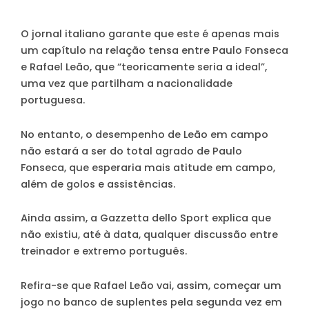
O jornal italiano garante que este é apenas mais
um capítulo na relação tensa entre Paulo Fonseca
e Rafael Leão, que “teoricamente seria a ideal”,
uma vez que partilham a nacionalidade
portuguesa.
No entanto, o desempenho de Leão em campo
não estará a ser do total agrado de Paulo
Fonseca, que esperaria mais atitude em campo,
além de golos e assistências.
Ainda assim, a Gazzetta dello Sport explica que
não existiu, até à data, qualquer discussão entre
treinador e extremo português.
Refira-se que Rafael Leão vai, assim, começar um
jogo no banco de suplentes pela segunda vez em