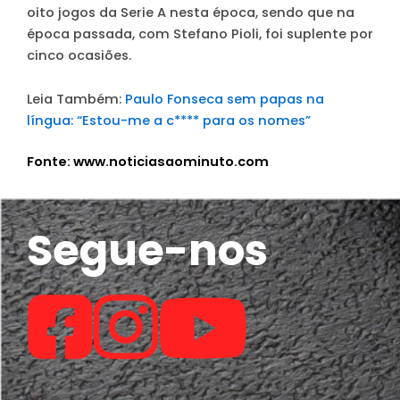
oito jogos da Serie A nesta época, sendo que na
época passada, com Stefano Pioli, foi suplente por
cinco ocasiões.
Leia Também:
Paulo Fonseca sem papas na
língua: “Estou-me a c**** para os nomes”
Fonte: www.noticiasaominuto.com
Segue-nos