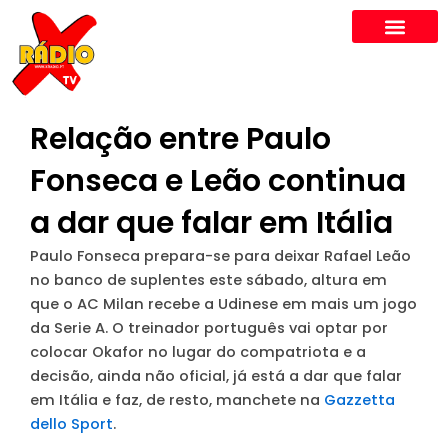
Skip
to
content
Relação entre Paulo
Fonseca e Leão continua
a dar que falar em Itália
Paulo Fonseca prepara-se para deixar Rafael Leão
no banco de suplentes este sábado, altura em
que o AC Milan recebe a Udinese em mais um jogo
da Serie A. O treinador português vai optar por
colocar Okafor no lugar do compatriota e a
decisão, ainda não oficial, já está a dar que falar
em Itália e faz, de resto, manchete na
Gazzetta
dello Sport
.