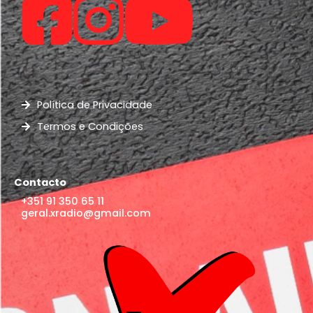
Política de Privacidade
Termos e Condições
Contacto
+351 91 350 65 11
geral.xradio@gmail.com