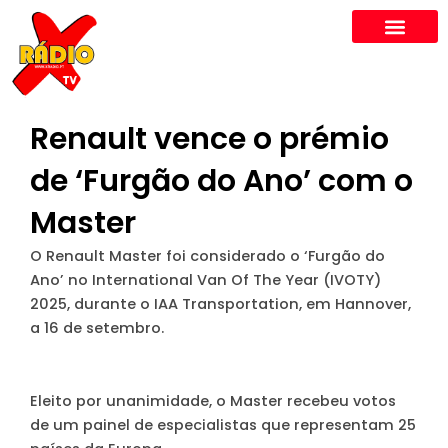
Skip
to
content
Renault vence o prémio
de ‘Furgão do Ano’ com o
Master
O Renault Master foi considerado o ‘Furgão do
Ano’ no International Van Of The Year (IVOTY)
2025, durante o IAA Transportation, em Hannover,
a 16 de setembro.
Eleito por unanimidade, o Master recebeu votos
de um painel de especialistas que representam 25