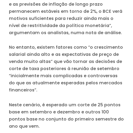
e as previsões de inflação de longo prazo
permanecem estáveis em torno de 2%, o BCE verá
motivos suficientes para reduzir ainda mais o
nível de restritividade da política monetária”,
argumentam os analistas, numa nota de análise.
No entanto, existem fatores como “o crescimento
salarial ainda alto e as expectativas de preço de
venda muito altas” que vão tornar as decisões de
corte de taxa posteriores à reunião de setembro
“inicialmente mais complicadas e controversas
do que as atualmente esperadas pelos mercados
financeiros”.
Neste cenário, é esperado um corte de 25 pontos
base em setembro e dezembro e outros 100
pontos base no conjunto do primeiro semestre do
ano que vem.