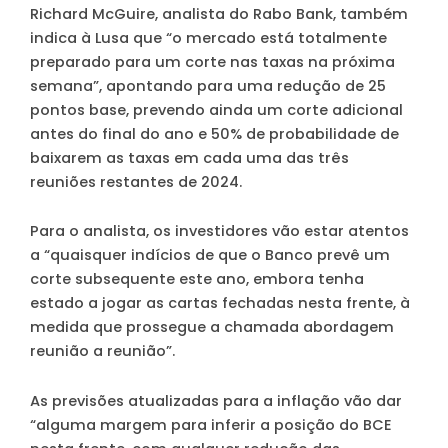
Richard McGuire, analista do Rabo Bank, também
indica à Lusa que
“o mercado está totalmente
preparado para um corte nas taxas na próxima
semana”
, apontando para uma redução de 25
pontos base, prevendo ainda um corte adicional
antes do final do ano e 50% de probabilidade de
baixarem as taxas em cada uma das três
reuniões restantes de 2024.
Para o analista, os investidores vão estar atentos
a “quaisquer indícios de que o Banco prevê um
corte subsequente este ano, embora tenha
estado a jogar as cartas fechadas nesta frente, à
medida que prossegue a chamada abordagem
reunião a reunião”.
As previsões atualizadas para a inflação vão dar
“alguma margem para inferir a posição do BCE