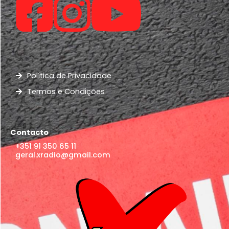
Política de Privacidade
Termos e Condições
Contacto
+351 91 350 65 11
geral.xradio@gmail.com