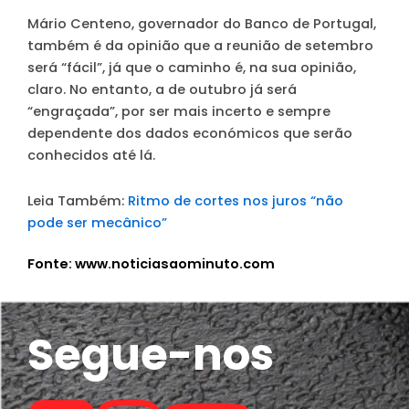
Mário Centeno, governador do Banco de Portugal,
também é da opinião que a reunião de setembro
será “fácil”
, já que o caminho é, na sua opinião,
claro. No entanto, a de outubro já será
“engraçada”, por ser mais incerto e sempre
dependente dos dados económicos que serão
conhecidos até lá.
Leia Também:
Ritmo de cortes nos juros “não
pode ser mecânico”
Fonte: www.noticiasaominuto.com
Segue-nos