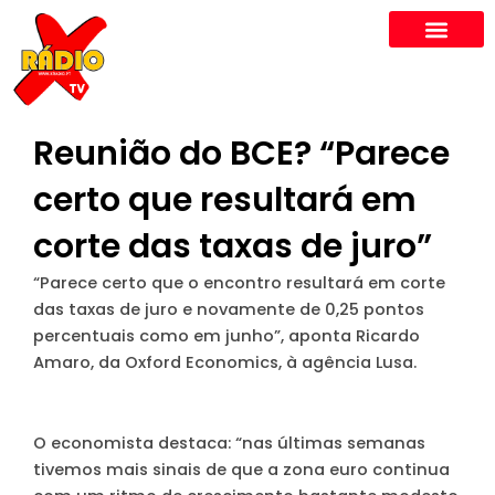
Skip
to
content
Reunião do BCE? “Parece
certo que resultará em
corte das taxas de juro”
“Parece certo que o encontro resultará em corte
das taxas de juro e novamente de 0,25 pontos
percentuais como em junho”
, aponta Ricardo
Amaro, da Oxford Economics, à agência Lusa.
O economista destaca: “nas últimas semanas
tivemos mais sinais de que a zona euro continua