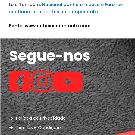
Leia Também:
Nacional ganha em casa e Farense
continua sem pontos no campeonato
Fonte: www.noticiasaominuto.com
Segue-nos
Política de Privacidade
Termos e Condições