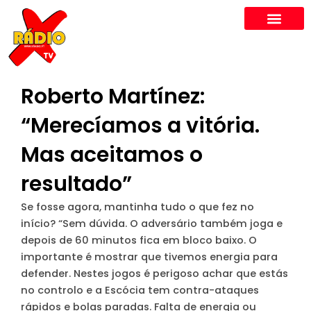
Skip
to
content
Roberto Martínez:
“Merecíamos a vitória.
Mas aceitamos o
resultado”
Se fosse agora, mantinha tudo o que fez no
início?
“Sem dúvida. O adversário também joga e
depois de 60 minutos fica em bloco baixo. O
importante é mostrar que tivemos energia para
defender. Nestes jogos é perigoso achar que estás
no controlo e a Escócia tem contra-ataques
rápidos e bolas paradas. Falta de energia ou