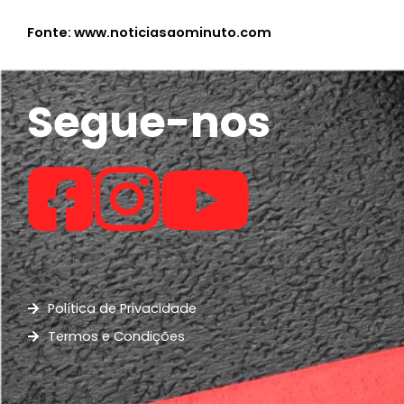
Fonte: www.noticiasaominuto.com
Segue-nos
Política de Privacidade
Termos e Condições