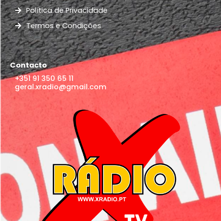
Política de Privacidade
Termos e Condições
Contacto
+351 91 350 65 11
geral.xradio@gmail.com