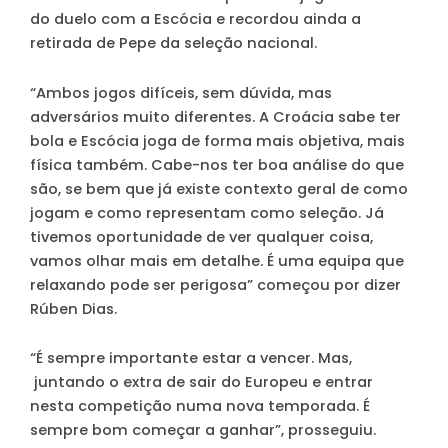
do duelo com a Escócia e recordou ainda a
retirada de Pepe da seleção nacional.
“Ambos jogos difíceis, sem dúvida, mas
adversários muito diferentes. A Croácia sabe ter
bola e Escócia joga de forma mais objetiva, mais
física também. Cabe-nos ter boa análise do que
são, se bem que já existe contexto geral de como
jogam e como representam como seleção. Já
tivemos oportunidade de ver qualquer coisa,
vamos olhar mais em detalhe. É uma equipa que
relaxando pode ser perigosa” começou por dizer
Rúben Dias.
“É sempre importante estar a vencer. Mas,
juntando o extra de sair do Europeu e entrar
nesta competição numa nova temporada. É
sempre bom começar a ganhar”, prosseguiu.