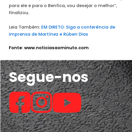
para ele e para o Benfica, vou desejar o melhor”,
finalizou.
Leia Também:
EM DIRETO: Siga a conferência de
imprensa de Martínez e Rúben Dias
Fonte: www.noticiasaominuto.com
Segue-nos