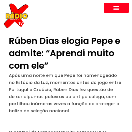
Skip
to
content
Rúben Dias elogia Pepe e
admite: “Aprendi muito
com ele”
Após uma noite em que Pepe foi homenageado
no Estádio da Luz, momentos antes do jogo entre
Portugal e Croácia, Rúben Dias fez questão de
deixar algumas palavras ao antigo colega, com
partilhou inúmeras vezes a função de proteger a
baliza da seleção nacional.