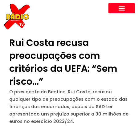
Skip
to
content
Rui Costa recusa
preocupações com
critérios da UEFA: “Sem
risco…”
O presidente do Benfica, Rui Costa, recusou
qualquer tipo de preocupações com o estado das
finanças dos encarnados, depois da SAD ter
apresentado um prejuízo superior a 30 milhões de
euros no exercício 2023/24.