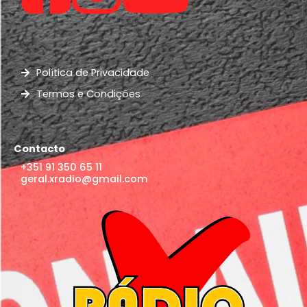
Política de Privacidade
Termos e Condições
Contacto
+351 91 350 65 11
geral.xradio@gmail.com