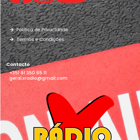
Política de Privacidade
Termos e Condições
Contacto
+351 91 350 65 11
geral.xradio@gmail.com