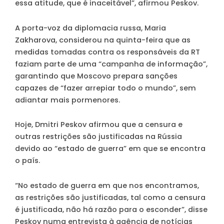
essa atitude, que é inaceitável”, afirmou Peskov.
A porta-voz da diplomacia russa, Maria
Zakharova, considerou na quinta-feira que as
medidas tomadas contra os responsáveis da RT
faziam parte de uma “campanha de informação”,
garantindo que Moscovo prepara sanções
capazes de “fazer arrepiar todo o mundo”, sem
adiantar mais pormenores.
Hoje, Dmitri Peskov afirmou que a censura e
outras restrições são justificadas na Rússia
devido ao “estado de guerra” em que se encontra
o país.
“No estado de guerra em que nos encontramos,
as restrições são justificadas, tal como a censura
é justificada, não há razão para o esconder”, disse
Peskov numa entrevista à agência de notícias