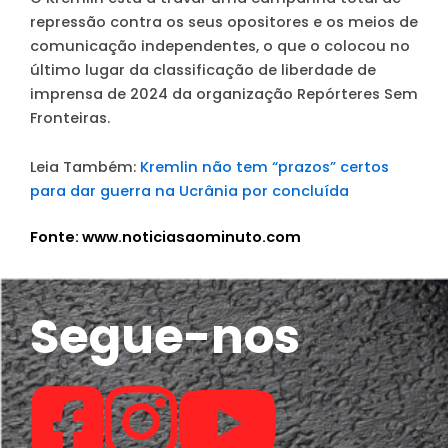
repressão contra os seus opositores e os meios de
comunicação independentes, o que o colocou no
último lugar da classificação de liberdade de
imprensa de 2024 da organização Repórteres Sem
Fronteiras.
Leia Também:
Kremlin não tem “prazos” certos
para dar guerra na Ucrânia por concluída
Fonte: www.noticiasaominuto.com
Segue-nos