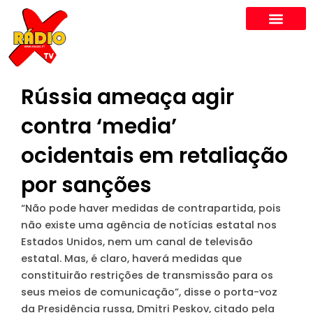
Skip
to
content
Rússia ameaça agir
contra ‘media’
ocidentais em retaliação
por sanções
“Não pode haver medidas de contrapartida, pois
não existe uma agência de notícias estatal nos
Estados Unidos, nem um canal de televisão
estatal. Mas, é claro, haverá medidas que
constituirão restrições de transmissão para os
seus meios de comunicação”, disse o porta-voz
da Presidência russa, Dmitri Peskov, citado pela