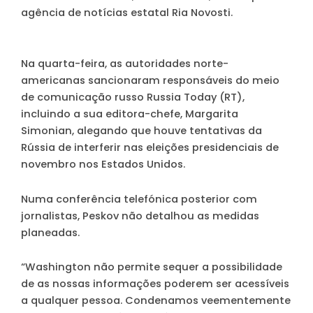
agência de notícias estatal Ria Novosti.
Na quarta-feira, as autoridades norte-
americanas sancionaram responsáveis do meio
de comunicação russo Russia Today (RT),
incluindo a sua editora-chefe, Margarita
Simonian, alegando que houve tentativas da
Rússia de interferir nas eleições presidenciais de
novembro nos Estados Unidos.
Numa conferência telefónica posterior com
jornalistas, Peskov não detalhou as medidas
planeadas.
“Washington não permite sequer a possibilidade
de as nossas informações poderem ser acessíveis
a qualquer pessoa. Condenamos veementemente