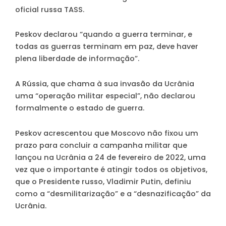
oficial russa TASS.
Peskov declarou “quando a guerra terminar, e
todas as guerras terminam em paz, deve haver
plena liberdade de informação”.
A Rússia, que chama à sua invasão da Ucrânia
uma “operação militar especial”, não declarou
formalmente o estado de guerra.
Peskov acrescentou que Moscovo não fixou um
prazo para concluir a campanha militar que
lançou na Ucrânia a 24 de fevereiro de 2022, uma
vez que o importante é atingir todos os objetivos,
que o Presidente russo, Vladimir Putin, definiu
como a “desmilitarização” e a “desnazificação” da
Ucrânia.