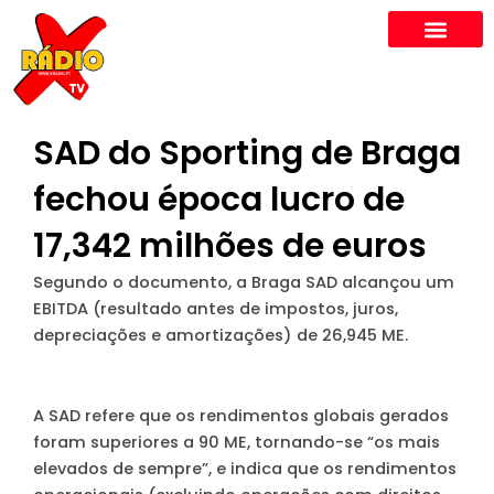
Skip
to
content
SAD do Sporting de Braga
fechou época lucro de
17,342 milhões de euros
Segundo o documento, a Braga SAD alcançou um
EBITDA (resultado antes de impostos, juros,
depreciações e amortizações) de 26,945 ME.
A SAD refere que os rendimentos globais gerados
foram superiores a 90 ME, tornando-se “os mais
elevados de sempre”, e indica que os rendimentos