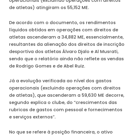
operacionais (excluindo operações com direitos
de atletas) atingiram os 55,152 ME.
De acordo com o documento, os rendimentos
líquidos obtidos em operações com direitos de
atletas ascenderam a 34,882 ME, essencialmente,
resultantes da alienação dos direitos de inscrição
desportiva dos atletas Álvaro Djalo e Al Musrati,
sendo que o relatório ainda não reflete as vendas
de Rodrigo Gomes e de Abel Ruiz.
Já a evolução verificada ao nível dos gastos
operacionais (excluindo operações com direitos
de atletas), que ascenderam a 59,630 ME decorre,
segundo explica o clube, do “crescimentos das
rubricas de gastos com pessoal e fornecimentos
e serviços externos”.
No que se refere à posição financeira, o ativo