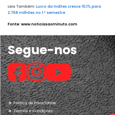
Leia Também:
Lucro da Inditex cresce 10,1% para
2.768 milhões no 1.º semestre
Fonte: www.noticiasaominuto.com
Segue-nos
Política de Privacidade
Termos e Condições