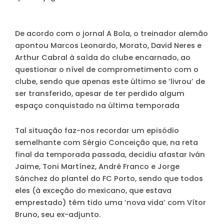
De acordo com o jornal A Bola, o treinador alemão
apontou Marcos Leonardo, Morato, David Neres e
Arthur Cabral à saída do clube encarnado, ao
questionar o nível de comprometimento com o
clube, sendo que apenas este último se ‘livrou’ de
ser transferido, apesar de ter perdido algum
espaço conquistado na última temporada
Tal situação faz-nos recordar um episódio
semelhante com Sérgio Conceição que, na reta
final da temporada passada, decidiu afastar Iván
Jaime, Toni Martínez, André Franco e Jorge
Sánchez do plantel do FC Porto, sendo que todos
eles (à exceção do mexicano, que estava
emprestado) têm tido uma ‘nova vida’ com Vítor
Bruno, seu ex-adjunto.