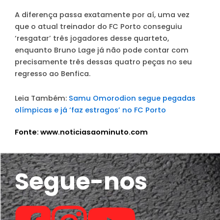
A diferença passa exatamente por aí, uma vez
que o atual treinador do FC Porto conseguiu
‘resgatar’ três jogadores desse quarteto,
enquanto Bruno Lage já não pode contar com
precisamente três dessas quatro peças no seu
regresso ao Benfica.
Leia Também:
Samu Omorodion segue pegadas
olímpicas e já ‘faz estragos’ no FC Porto
Fonte: www.noticiasaominuto.com
Segue-nos