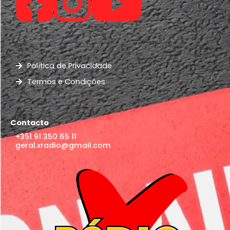
Política de Privacidade
Termos e Condições
Contacto
+351 91 350 65 11
geral.xradio@gmail.com