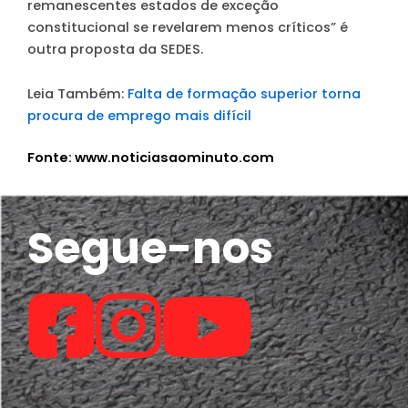
remanescentes estados de exceção
constitucional se revelarem menos críticos” é
outra proposta da SEDES.
Leia Também:
Falta de formação superior torna
procura de emprego mais difícil
Fonte: www.noticiasaominuto.com
Segue-nos