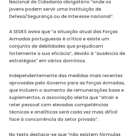
Nacional de Cidadania obrigatório “onde os
jovens podem servir uma instituição de
Defesa/Segurança ou de interesse nacional”.
A SEDES avisa que “a situação atual das Forças
Armadas portuguesas é crítica e existe um
conjunto de debilidades que prejudicam
fortemente a sua eficácia”, devido à “ausência de
estratégias” em vários domínios.
Independentemente das medidas mais recentes
aprovadas pelo Governo para as Forças Armadas,
que incluem o aumento de remunerações base e
suplementos, a associação alerta que “atrair e
reter pessoal com elevadas competências
técnicas e analíticas será cada vez mais difícil
face à concorrência do setor privado”.
No texto destaca-se que “não existem fórmulas