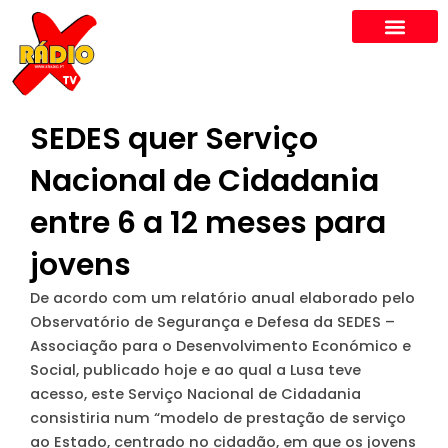
Skip
to
content
SEDES quer Serviço
Nacional de Cidadania
entre 6 a 12 meses para
jovens
De acordo com um relatório anual elaborado pelo
Observatório de Segurança e Defesa da SEDES –
Associação para o Desenvolvimento Económico e
Social, publicado hoje e ao qual a Lusa teve
acesso, este Serviço Nacional de Cidadania
consistiria num “modelo de prestação de serviço
ao Estado, centrado no cidadão, em que os jovens