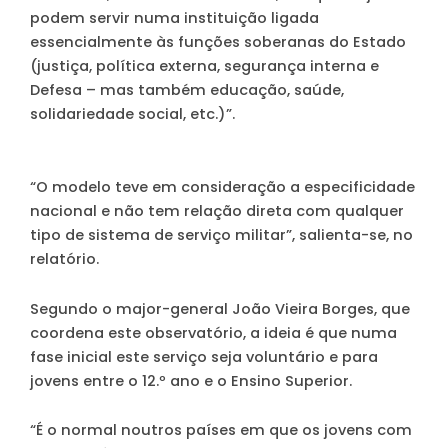
podem servir numa instituição ligada
essencialmente às funções soberanas do Estado
(justiça, política externa, segurança interna e
Defesa – mas também educação, saúde,
solidariedade social, etc.)”.
“O modelo teve em consideração a especificidade
nacional e não tem relação direta com qualquer
tipo de sistema de serviço militar”, salienta-se, no
relatório.
Segundo o major-general João Vieira Borges, que
coordena este observatório, a ideia é que numa
fase inicial este serviço seja voluntário e para
jovens entre o 12.º ano e o Ensino Superior.
“É o normal noutros países em que os jovens com