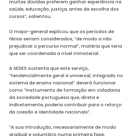
muitas dúvidas preferem ganhar experiência na
saúde, educação, justiça, antes da escolha dos
cursos”, salientou.
O major-general explicou que os períodos de
férias seriam considerados, “de modo a não
prejudicar o percurso normal”, matéria que teria
que ser coordenada a nível ministerial.
A SEDES sustenta que este serviço,
“tendencialmente geral e universal, integrado no
sistema de ensino nacional” deverá funcionar
como “instrumento de formação em cidadania
da sociedade portuguesa que, direta e
indiretamente, poderia contribuir para o reforço
da coesão e identidade nacionais”.
“A sua introdução, necessariamente de modo
gradual e voluntário numa primeira fase,