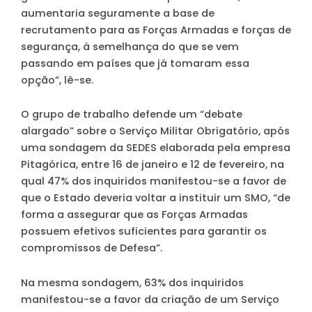
aumentaria seguramente a base de
recrutamento para as Forças Armadas e forças de
segurança, à semelhança do que se vem
passando em países que já tomaram essa
opção”, lê-se.
O grupo de trabalho defende um “debate
alargado” sobre o Serviço Militar Obrigatório, após
uma sondagem da SEDES elaborada pela empresa
Pitagórica, entre 16 de janeiro e 12 de fevereiro, na
qual 47% dos inquiridos manifestou-se a favor de
que o Estado deveria voltar a instituir um SMO, “de
forma a assegurar que as Forças Armadas
possuem efetivos suficientes para garantir os
compromissos de Defesa”.
Na mesma sondagem, 63% dos inquiridos
manifestou-se a favor da criação de um Serviço