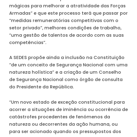
mágicas para melhorar a atratividade das Forças
Armadas” e que este processo terá que passar por
“medidas remuneratórias competitivas com o
setor privado”, melhores condições de trabalho,
“uma gestão de talentos de acordo com as suas
competências”.
A SEDES propõe ainda a inclusão na Constituição
“de um conceito de Segurança Nacional com uma
natureza holística” e a criação de um Conselho
de Segurança Nacional como órgão de consulta
do Presidente da República.
“Um novo estado de exceção constitucional para
acorrer a situações de iminência ou ocorrência de
catástrofes procedentes de fenómenos da
natureza ou decorrentes da ação humana, ou
para ser acionado quando os pressupostos dos