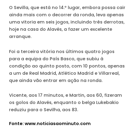
O Sevilla, que está no 14.º lugar, embora possa cair
ainda mais com o decorrer da ronda, leva apenas
uma vitoria em seis jogos, incluindo três derrotas,
hoje na casa do Alavés, a fazer um excelente
arranque.
Foi a terceira vitória nos últimos quatro jogos
para a equipa do País Basco, que subiu à
condição ao quinto posto, com 10 pontos, apenas
a um de Real Madrid, Atlético Madrid e Villarreal,
que ainda vão entrar em ação na ronda.
Vicente, aos 17 minutos, e Martin, aos 60, fizeram
os golos do Alavés, enquanto o belga Lukebakio
reduziu para o Sevilha, aos 83.
Fonte: www.noticiasaominuto.com