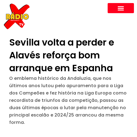
Skip
to
content
Sevilla volta a perder e
Alavés reforça bom
arranque em Espanha
O emblema histórico da Andaluzia, que nos
últimos anos lutou pelo apuramento para a Liga
dos Campeões e fez história na Liga Europa como
recordista de triunfos da competição, passou as
duas últimas épocas a lutar pela manutenção no
principal escalão e 2024/25 arrancou da mesma
forma.