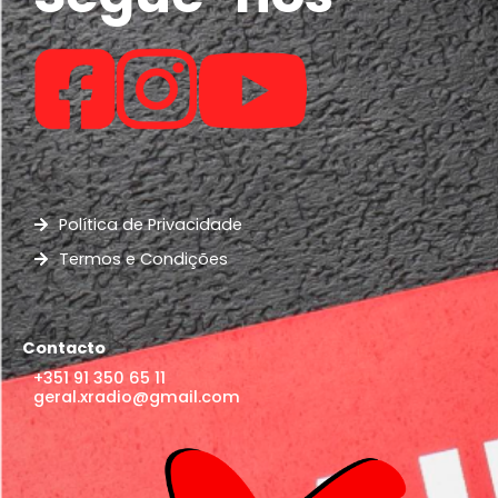
Política de Privacidade
Termos e Condições
Contacto
+351 91 350 65 11
geral.xradio@gmail.com