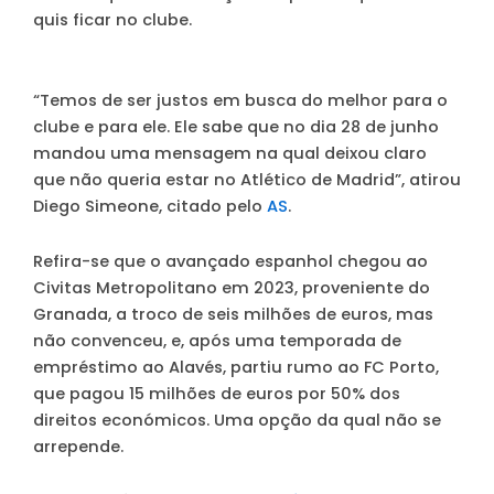
quis ficar no clube.
“Temos de ser justos em busca do melhor para o
clube e para ele. Ele sabe que no dia 28 de junho
mandou uma mensagem na qual deixou claro
que não queria estar no Atlético de Madrid”, atirou
Diego Simeone, citado pelo
AS
.
Refira-se que o avançado espanhol chegou ao
Civitas Metropolitano em 2023, proveniente do
Granada, a troco de seis milhões de euros, mas
não convenceu, e, após uma temporada de
empréstimo ao Alavés, partiu rumo ao FC Porto,
que pagou 15 milhões de euros por 50% dos
direitos económicos. Uma opção da qual não se
arrepende.