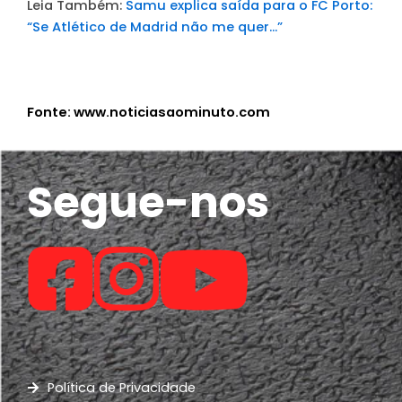
Leia Também:
Samu explica saída para o FC Porto:
“Se Atlético de Madrid não me quer…”
Fonte: www.noticiasaominuto.com
Segue-nos
Política de Privacidade